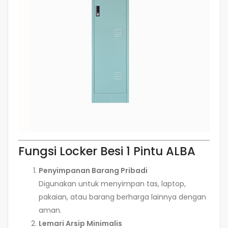
Fungsi Locker Besi 1 Pintu ALBA
Penyimpanan Barang Pribadi
Digunakan untuk menyimpan tas, laptop,
pakaian, atau barang berharga lainnya dengan
aman.
Lemari Arsip Minimalis