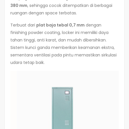
380 mm
, sehingga cocok ditempatkan di berbagai
ruangan dengan space terbatas.
Terbuat dari
plat baja tebal 0,7 mm
dengan
finishing powder coating, locker ini memiliki daya
tahan tinggi, anti karat, dan mudah dibersihkan.
Sistem kunci ganda memberikan keamanan ekstra,
sementara ventilasi pada pintu memastikan sirkulasi
udara tetap baik.