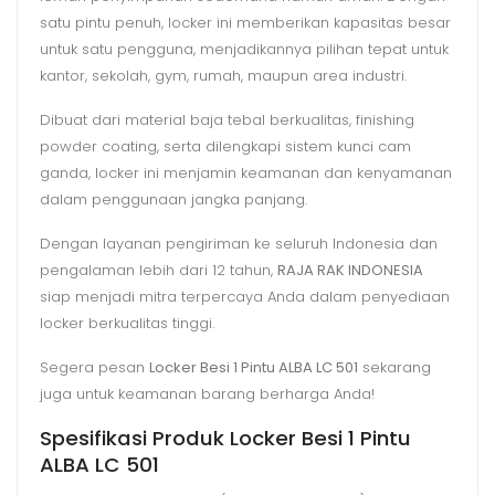
satu pintu penuh, locker ini memberikan kapasitas besar
untuk satu pengguna, menjadikannya pilihan tepat untuk
kantor, sekolah, gym, rumah, maupun area industri.
Dibuat dari material baja tebal berkualitas, finishing
powder coating, serta dilengkapi sistem kunci cam
ganda, locker ini menjamin keamanan dan kenyamanan
dalam penggunaan jangka panjang.
Dengan layanan pengiriman ke seluruh Indonesia dan
pengalaman lebih dari 12 tahun,
RAJA RAK INDONESIA
siap menjadi mitra terpercaya Anda dalam penyediaan
locker berkualitas tinggi.
Segera pesan
Locker Besi 1 Pintu ALBA LC 501
sekarang
juga untuk keamanan barang berharga Anda!
Spesifikasi Produk Locker Besi 1 Pintu
ALBA LC 501