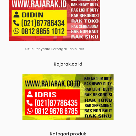
Situs Penyedia Berbagai Jenis Rak
Rajarak.co.id
Kategori produk