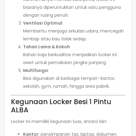
biasanya diperuntukkan untuk satu pengguna
dengan ruang penuh.
Ventilasi Optimal
Membantu menjaga sirkulasi udara, mencegah
lembap atau bau tidak sedap.
Tahan Lama & Kokoh
Bahan baja berkualitas menjadikan locker ini
awet untuk pemakaian jangka panjang.
Multifungsi
Bisa digunakan di berbagai tempat—kantor,
sekolah, gym, rumah, hingga area pabrik.
Kegunaan Locker Besi 1 Pintu
ALBA
Locker ini memiliki kegunaan luas, antara lain:
Kantor
: penyimpanan tas, laptop, dokumen