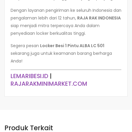
Dengan layanan pengiriman ke seluruh Indonesia dan
pengalaman lebih dari 12 tahun,
RAJA RAK INDONESIA
siap menjadi mitra terpercaya Anda dalam
penyediaan locker berkualitas tinggi.
Segera pesan
Locker Besi 1 Pintu ALBA LC 501
sekarang juga untuk keamanan barang berharga
Anda!
LEMARIBESI.ID
|
RAJARAKMINIMARKET.COM
Produk Terkait