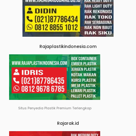
Rajaplastikindonesia.com
Situs Penyedia Plastik Premium Terlengkap
Rajarak.id