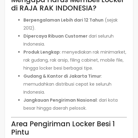
di RAJA RAK INDONESIA?
Berpengalaman Lebih dari 12 Tahun
(sejak
2012).
Dipercaya Ribuan Customer
dari seluruh
Indonesia.
Produk Lengkap
: menyediakan rak minimarket,
rak gudang, rak arsip, filing cabinet, mobile file,
hingga locker besi berbagai tipe.
Gudang & Kantor di Jakarta Timur
:
memudahkan distribusi cepat ke seluruh
Indonesia.
Jangkauan Pengiriman Nasional
: dari kota
besar hingga daerah pelosok.
Area Pengiriman Locker Besi 1
Pintu