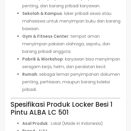
penting, dan barang pribadi karyawan.
Sekolah & Kampus
: loker pribadi siswa atau
mahasiswa untuk menyimpan buku dan barang
bawaan.
Gym & Fitness Center
: tempat aman
menyimpan pakaian olahraga, sepatu, dan
barang pribadi anggota.
Pabrik & Workshop
: karyawan bisa menyimpan
seragam kerja, helm, dan peralatan kecil.
Rumah
: sebagai lemari penyimpanan dokumen
penting, perhiasan, maupun barang koleksi
pribadi.
Spesifikasi Produk Locker Besi 1
Pintu ALBA LC 501
Asal Produk
: Lokal (Made in Indonesia)