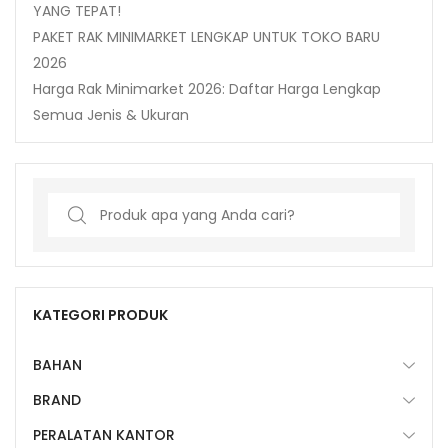
YANG TEPAT!
PAKET RAK MINIMARKET LENGKAP UNTUK TOKO BARU
2026
Harga Rak Minimarket 2026: Daftar Harga Lengkap
Semua Jenis & Ukuran
Search
for:
KATEGORI PRODUK
BAHAN
BRAND
PERALATAN KANTOR