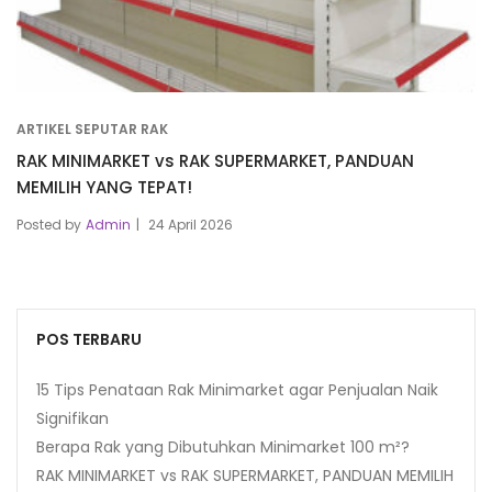
ARTIKEL SEPUTAR RAK
RAK MINIMARKET vs RAK SUPERMARKET, PANDUAN
MEMILIH YANG TEPAT!
Posted by
Admin
24 April 2026
POS TERBARU
15 Tips Penataan Rak Minimarket agar Penjualan Naik
Signifikan
Berapa Rak yang Dibutuhkan Minimarket 100 m²?
RAK MINIMARKET vs RAK SUPERMARKET, PANDUAN MEMILIH