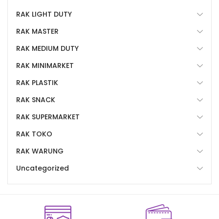
RAK LIGHT DUTY
RAK MASTER
RAK MEDIUM DUTY
RAK MINIMARKET
RAK PLASTIK
RAK SNACK
RAK SUPERMARKET
RAK TOKO
RAK WARUNG
Uncategorized