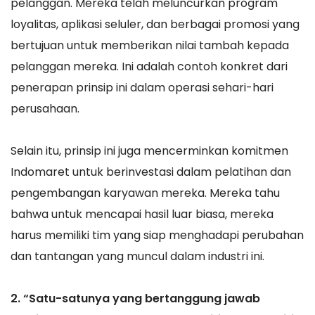
pelanggan. Mereka telah meluncurkan program
loyalitas, aplikasi seluler, dan berbagai promosi yang
bertujuan untuk memberikan nilai tambah kepada
pelanggan mereka. Ini adalah contoh konkret dari
penerapan prinsip ini dalam operasi sehari-hari
perusahaan.
Selain itu, prinsip ini juga mencerminkan komitmen
Indomaret untuk berinvestasi dalam pelatihan dan
pengembangan karyawan mereka. Mereka tahu
bahwa untuk mencapai hasil luar biasa, mereka
harus memiliki tim yang siap menghadapi perubahan
dan tantangan yang muncul dalam industri ini.
2. “Satu-satunya yang bertanggung jawab