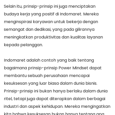
Selain itu, prinsip-prinsip ini juga menciptakan
budaya kerja yang positif di Indomaret. Mereka
menginspirasi karyawan untuk bekerja dengan
semangat dan dedikasi, yang pada gilirannya
meningkatkan produktivitas dan kualitas layanan
kepada pelanggan.
Indomaret adalah contoh yang baik tentang
bagaimana prinsip-prinsip Power Mindset dapat
membantu sebuah perusahaan mencapai
kesuksesan yang luar biasa dalam dunia bisnis.
Prinsip-prinsip ini bukan hanya berlaku dalam dunia
ritel, tetapi juga dapat diterapkan dalam berbagai
industri dan aspek kehidupan. Mereka mengingatkan
kita bahwa kesuksesan bukan hanya tentang apa