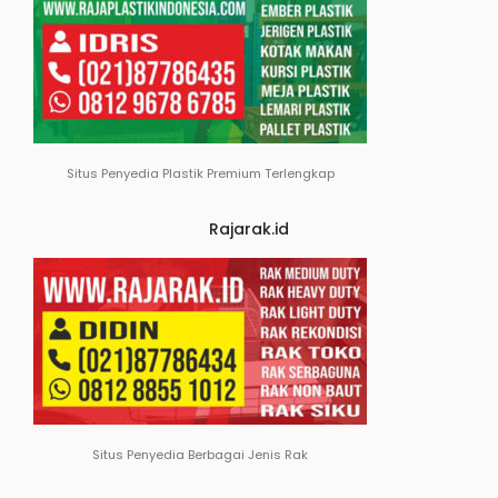
Situs Penyedia Plastik Premium Terlengkap
Rajarak.id
Situs Penyedia Berbagai Jenis Rak