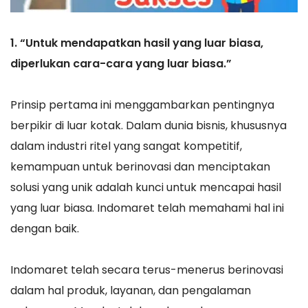
1. “Untuk mendapatkan hasil yang luar biasa,
diperlukan cara-cara yang luar biasa.”
Prinsip pertama ini menggambarkan pentingnya
berpikir di luar kotak. Dalam dunia bisnis, khususnya
dalam industri ritel yang sangat kompetitif,
kemampuan untuk berinovasi dan menciptakan
solusi yang unik adalah kunci untuk mencapai hasil
yang luar biasa. Indomaret telah memahami hal ini
dengan baik.
Indomaret telah secara terus-menerus berinovasi
dalam hal produk, layanan, dan pengalaman