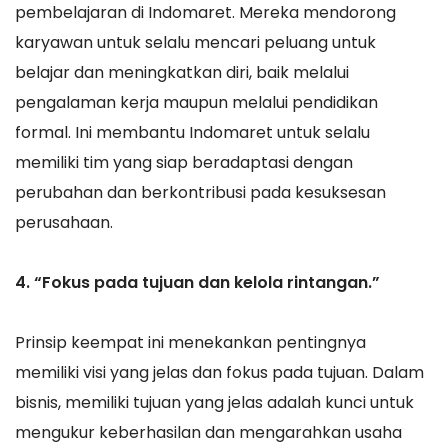
pembelajaran di Indomaret. Mereka mendorong
karyawan untuk selalu mencari peluang untuk
belajar dan meningkatkan diri, baik melalui
pengalaman kerja maupun melalui pendidikan
formal. Ini membantu Indomaret untuk selalu
memiliki tim yang siap beradaptasi dengan
perubahan dan berkontribusi pada kesuksesan
perusahaan.
4. “Fokus pada tujuan dan kelola rintangan.”
Prinsip keempat ini menekankan pentingnya
memiliki visi yang jelas dan fokus pada tujuan. Dalam
bisnis, memiliki tujuan yang jelas adalah kunci untuk
mengukur keberhasilan dan mengarahkan usaha