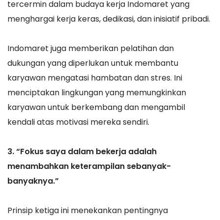
tercermin dalam budaya kerja Indomaret yang
menghargai kerja keras, dedikasi, dan inisiatif pribadi.
Indomaret juga memberikan pelatihan dan
dukungan yang diperlukan untuk membantu
karyawan mengatasi hambatan dan stres. Ini
menciptakan lingkungan yang memungkinkan
karyawan untuk berkembang dan mengambil
kendali atas motivasi mereka sendiri.
3. “Fokus saya dalam bekerja adalah
menambahkan keterampilan sebanyak-
banyaknya.”
Prinsip ketiga ini menekankan pentingnya