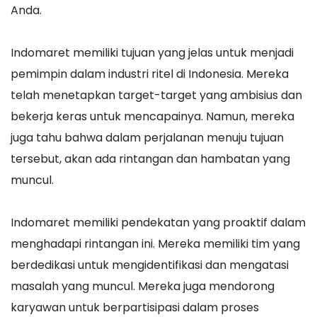
Anda.
Indomaret memiliki tujuan yang jelas untuk menjadi
pemimpin dalam industri ritel di Indonesia. Mereka
telah menetapkan target-target yang ambisius dan
bekerja keras untuk mencapainya. Namun, mereka
juga tahu bahwa dalam perjalanan menuju tujuan
tersebut, akan ada rintangan dan hambatan yang
muncul.
Indomaret memiliki pendekatan yang proaktif dalam
menghadapi rintangan ini. Mereka memiliki tim yang
berdedikasi untuk mengidentifikasi dan mengatasi
masalah yang muncul. Mereka juga mendorong
karyawan untuk berpartisipasi dalam proses