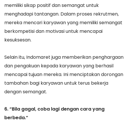
memiliki sikap positif dan semangat untuk
menghadapi tantangan. Dalam proses rekrutmen,
mereka mencari karyawan yang memiliki semangat
berkompetisi dan motivasi untuk mencapai
kesuksesan.
Selain itu, Indomaret juga memberikan penghargaan
dan pengakuan kepada karyawan yang berhasil
mencapai tujuan mereka. Ini menciptakan dorongan
tambahan bagi karyawan untuk terus bekerja
dengan semangat.
6. “Bila gagal, coba lagi dengan cara yang
berbeda.”