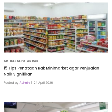
ARTIKEL SEPUTAR RAK
15 Tips Penataan Rak Minimarket agar Penjualan
Naik Signifikan
Posted by
Admin
24 April 2026