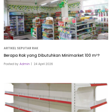
ARTIKEL SEPUTAR RAK
Berapa Rak yang Dibutuhkan Minimarket 100 m²?
Posted by
Admin
24 April 2026