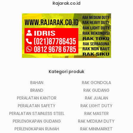
Rajarak.co.id
Kategori produk
BAHAN
RAK GONDOLA
BRAND
RAK GUDANG
PERALATAN KANTOR
RAK JUALAN
PERALATAN SAFETY
RAK LIGHT DUTY
PERALATAN STAINLESS STEEL
RAK MASTER
PERLENGKAPAN GUDANG
RAK MEDIUM DUTY
PERLENGKAPAN RUMAH
RAK MINIMARKET