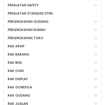
PERALATAN SAFETY
PERALATAN STAINLESS STEEL
PERLENGKAPAN GUDANG
PERLENGKAPAN RUMAH
PERLENGKAPAN TOKO
RAK ARSIP
RAK BARANG
RAK BESI
RAK CHIKI
RAK DISPLAY
RAK GONDOLA
RAK GUDANG
RAK JUALAN