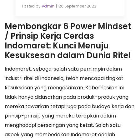
Posted by
Admin
26 September 2023
Membongkar 6 Power Mindset
/ Prinsip Kerja Cerdas
Indomaret: Kunci Menuju
Kesuksesan dalam Dunia Ritel
Indomaret, sebagai salah satu pemimpin dalam
industri ritel di Indonesia, telah mencapai tingkat
kesuksesan yang mengesankan. Keberhasilan ini
tidak hanya didasarkan pada produk-produk yang
mereka tawarkan tetapi juga pada budaya kerja dan
prinsip-prinsip yang mereka terapkan dalam
menghadapi persaingan yang ketat. Salah satu
aspek yang membedakan Indomaret adalah