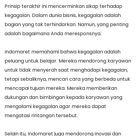
Prinsip terakhir ini mencerminkan sikap terhadap
kegagalan. Dalam dunia bisnis, kegagalan adalah
bagian yang tak terhindarkan. Namun, yang penting
adalah bagaimana Anda meresponsnya.
Indomaret memahami bahwa kegagalan adalah
peluang untuk belajar. Mereka mendorong karyawan
untuk tidak menyerah saat menghadapi kegagalan,
tetapi sebaliknya, mencari cara yang berbeda untuk
mencapai tujuan mereka. Mereka memberikan
dukungan dan bimbingan kepada karyawan yang
mengalami kegagalan agar mereka dapat
mengatasi rintangan tersebut.
Selain itu, Indomaret juga mendorong inovasi dan