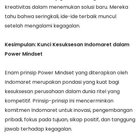
kreativitas dalam menemukan solusi baru. Mereka
tahu bahwa seringkali, ide-ide terbaik muncul
setelah mengalami kegagalan.
Kesimpulan: Kunci Kesuksesan Indomaret dalam
Power Mindset
Enam prinsip Power Mindset yang diterapkan oleh
Indomaret merupakan pondasi yang kuat bagi
kesuksesan perusahaan dalam dunia ritel yang
kompetitif. Prinsip-prinsip ini mencerminkan
komitmen Indomaret untuk inovasi, pengembangan
pribadi, fokus pada tujuan, sikap positif, dan tanggung
jawab terhadap kegagalan.