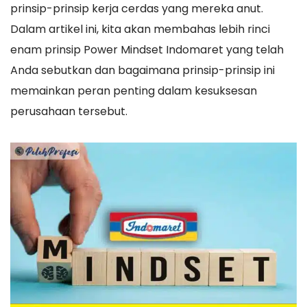
prinsip-prinsip kerja cerdas yang mereka anut.
Dalam artikel ini, kita akan membahas lebih rinci
enam prinsip Power Mindset Indomaret yang telah
Anda sebutkan dan bagaimana prinsip-prinsip ini
memainkan peran penting dalam kesuksesan
perusahaan tersebut.