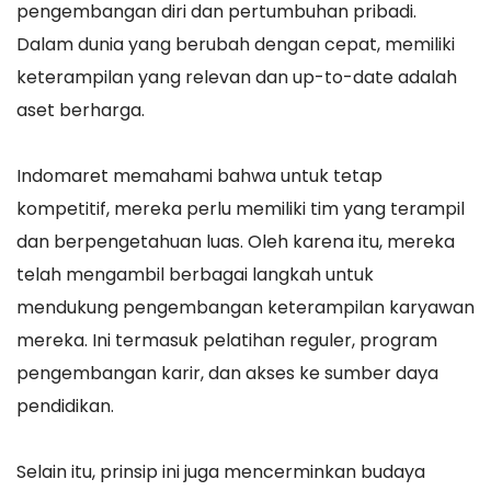
pengembangan diri dan pertumbuhan pribadi.
Dalam dunia yang berubah dengan cepat, memiliki
keterampilan yang relevan dan up-to-date adalah
aset berharga.
Indomaret memahami bahwa untuk tetap
kompetitif, mereka perlu memiliki tim yang terampil
dan berpengetahuan luas. Oleh karena itu, mereka
telah mengambil berbagai langkah untuk
mendukung pengembangan keterampilan karyawan
mereka. Ini termasuk pelatihan reguler, program
pengembangan karir, dan akses ke sumber daya
pendidikan.
Selain itu, prinsip ini juga mencerminkan budaya