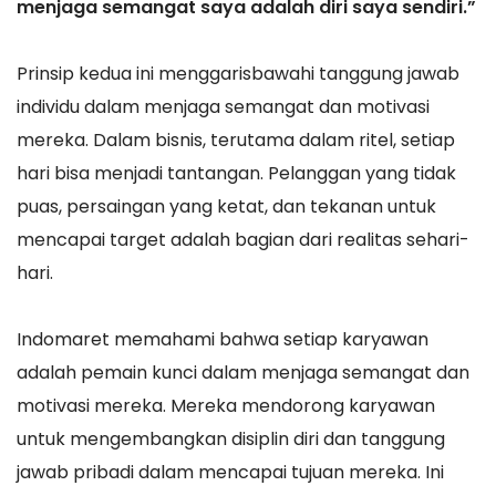
menjaga semangat saya adalah diri saya sendiri.”
Prinsip kedua ini menggarisbawahi tanggung jawab
individu dalam menjaga semangat dan motivasi
mereka. Dalam bisnis, terutama dalam ritel, setiap
hari bisa menjadi tantangan. Pelanggan yang tidak
puas, persaingan yang ketat, dan tekanan untuk
mencapai target adalah bagian dari realitas sehari-
hari.
Indomaret memahami bahwa setiap karyawan
adalah pemain kunci dalam menjaga semangat dan
motivasi mereka. Mereka mendorong karyawan
untuk mengembangkan disiplin diri dan tanggung
jawab pribadi dalam mencapai tujuan mereka. Ini