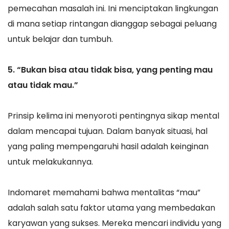
pemecahan masalah ini. Ini menciptakan lingkungan
di mana setiap rintangan dianggap sebagai peluang
untuk belajar dan tumbuh.
5. “Bukan bisa atau tidak bisa, yang penting mau
atau tidak mau.”
Prinsip kelima ini menyoroti pentingnya sikap mental
dalam mencapai tujuan. Dalam banyak situasi, hal
yang paling mempengaruhi hasil adalah keinginan
untuk melakukannya.
Indomaret memahami bahwa mentalitas “mau”
adalah salah satu faktor utama yang membedakan
karyawan yang sukses. Mereka mencari individu yang