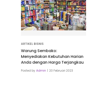
ARTIKEL BISNIS
Warung Sembako:
Menyediakan Kebutuhan Harian
Anda dengan Harga Terjangkau
Posted by
Admin
20 Februari 2023