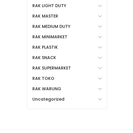
RAK LIGHT DUTY
RAK MASTER
RAK MEDIUM DUTY
RAK MINIMARKET
RAK PLASTIK
RAK SNACK
RAK SUPERMARKET
RAK TOKO
RAK WARUNG
Uncategorized