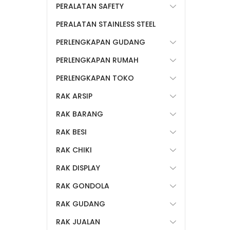
PERALATAN SAFETY
PERALATAN STAINLESS STEEL
PERLENGKAPAN GUDANG
PERLENGKAPAN RUMAH
PERLENGKAPAN TOKO
RAK ARSIP
RAK BARANG
RAK BESI
RAK CHIKI
RAK DISPLAY
RAK GONDOLA
RAK GUDANG
RAK JUALAN