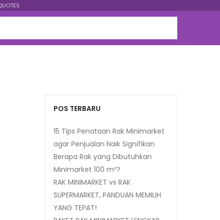
QUOTES
POS TERBARU
15 Tips Penataan Rak Minimarket
agar Penjualan Naik Signifikan
Berapa Rak yang Dibutuhkan
Minimarket 100 m²?
RAK MINIMARKET vs RAK
SUPERMARKET, PANDUAN MEMILIH
YANG TEPAT!