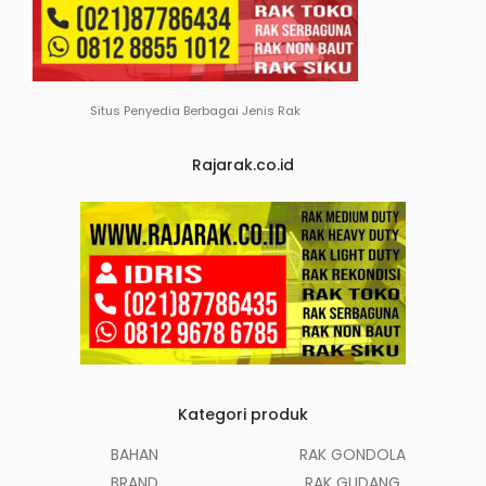
Situs Penyedia Berbagai Jenis Rak
Rajarak.co.id
Kategori produk
BAHAN
RAK GONDOLA
BRAND
RAK GUDANG