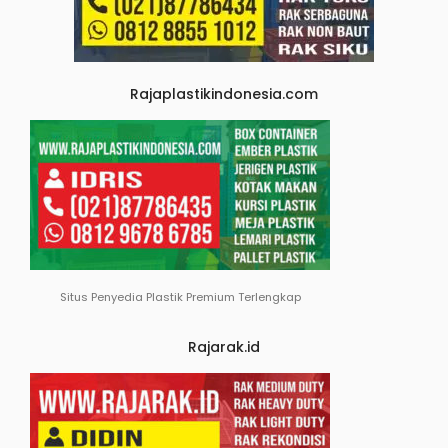
Rajaplastikindonesia.com
Situs Penyedia Plastik Premium Terlengkap
Rajarak.id