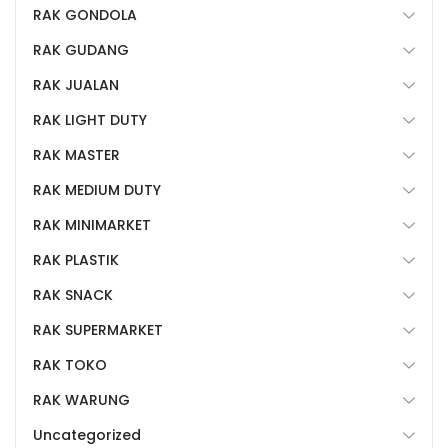
RAK GONDOLA
RAK GUDANG
RAK JUALAN
RAK LIGHT DUTY
RAK MASTER
RAK MEDIUM DUTY
RAK MINIMARKET
RAK PLASTIK
RAK SNACK
RAK SUPERMARKET
RAK TOKO
RAK WARUNG
Uncategorized