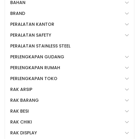
BAHAN
BRAND
PERALATAN KANTOR
PERALATAN SAFETY
PERALATAN STAINLESS STEEL
PERLENGKAPAN GUDANG
PERLENGKAPAN RUMAH
PERLENGKAPAN TOKO
RAK ARSIP
RAK BARANG
RAK BESI
RAK CHIKI
RAK DISPLAY