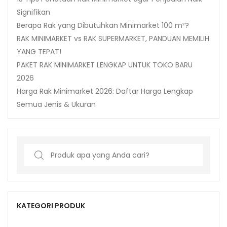
Signifikan
Berapa Rak yang Dibutuhkan Minimarket 100 m²?
RAK MINIMARKET vs RAK SUPERMARKET, PANDUAN MEMILIH
YANG TEPAT!
PAKET RAK MINIMARKET LENGKAP UNTUK TOKO BARU
2026
Harga Rak Minimarket 2026: Daftar Harga Lengkap
Semua Jenis & Ukuran
Search
for:
KATEGORI PRODUK