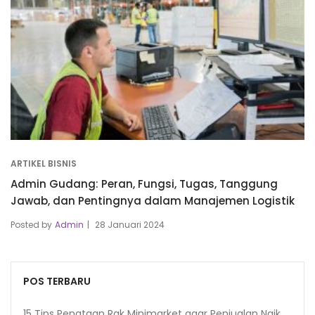
ARTIKEL BISNIS
Admin Gudang: Peran, Fungsi, Tugas, Tanggung
Jawab, dan Pentingnya dalam Manajemen Logistik
Posted by
Admin
28 Januari 2024
POS TERBARU
15 Tips Penataan Rak Minimarket agar Penjualan Naik