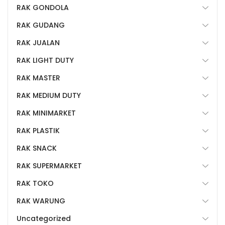
RAK GONDOLA
RAK GUDANG
RAK JUALAN
RAK LIGHT DUTY
RAK MASTER
RAK MEDIUM DUTY
RAK MINIMARKET
RAK PLASTIK
RAK SNACK
RAK SUPERMARKET
RAK TOKO
RAK WARUNG
Uncategorized