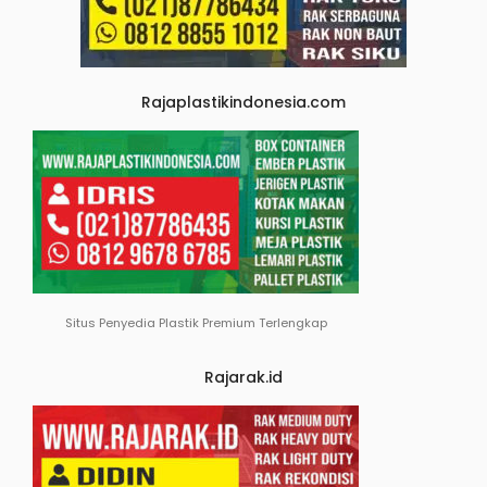
Rajaplastikindonesia.com
Situs Penyedia Plastik Premium Terlengkap
Rajarak.id