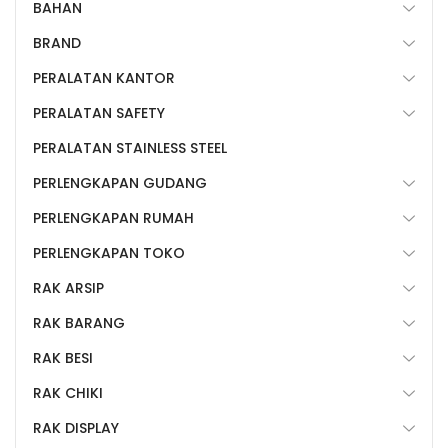
BAHAN
BRAND
PERALATAN KANTOR
PERALATAN SAFETY
PERALATAN STAINLESS STEEL
PERLENGKAPAN GUDANG
PERLENGKAPAN RUMAH
PERLENGKAPAN TOKO
RAK ARSIP
RAK BARANG
RAK BESI
RAK CHIKI
RAK DISPLAY