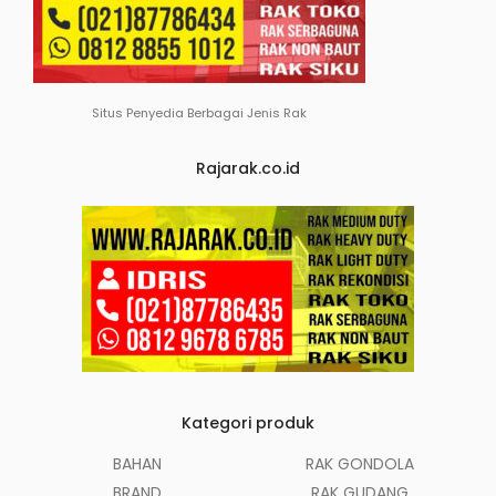
Situs Penyedia Berbagai Jenis Rak
Rajarak.co.id
Kategori produk
BAHAN
RAK GONDOLA
BRAND
RAK GUDANG