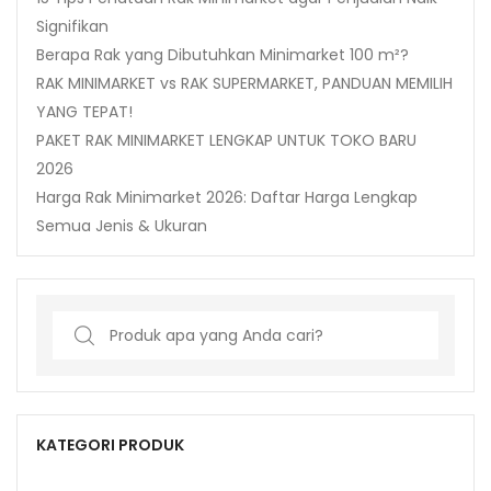
Signifikan
Berapa Rak yang Dibutuhkan Minimarket 100 m²?
RAK MINIMARKET vs RAK SUPERMARKET, PANDUAN MEMILIH
YANG TEPAT!
PAKET RAK MINIMARKET LENGKAP UNTUK TOKO BARU
2026
Harga Rak Minimarket 2026: Daftar Harga Lengkap
Semua Jenis & Ukuran
Search
for:
KATEGORI PRODUK