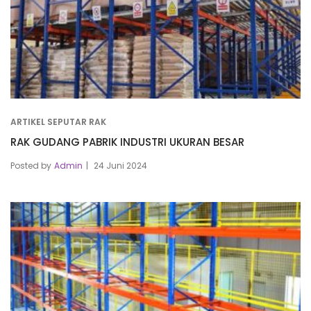
ARTIKEL SEPUTAR RAK
RAK GUDANG PABRIK INDUSTRI UKURAN BESAR
Posted by
Admin
24 Juni 2024