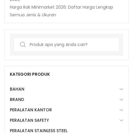
Harga Rak Minimarket 2026: Daftar Harga Lengkap
Semua Jenis & Ukuran
Search
for:
KATEGORI PRODUK
BAHAN
BRAND
PERALATAN KANTOR
PERALATAN SAFETY
PERALATAN STAINLESS STEEL