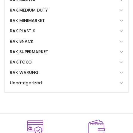
RAK MEDIUM DUTY
RAK MINIMARKET
RAK PLASTIK
RAK SNACK
RAK SUPERMARKET
RAK TOKO
RAK WARUNG
Uncategorized