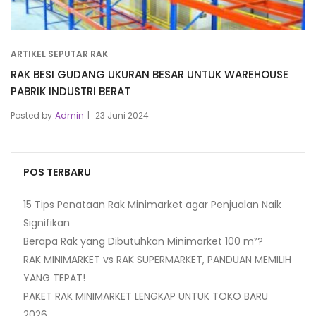
ARTIKEL SEPUTAR RAK
RAK BESI GUDANG UKURAN BESAR UNTUK WAREHOUSE
PABRIK INDUSTRI BERAT
Posted by
Admin
23 Juni 2024
POS TERBARU
15 Tips Penataan Rak Minimarket agar Penjualan Naik
Signifikan
Berapa Rak yang Dibutuhkan Minimarket 100 m²?
RAK MINIMARKET vs RAK SUPERMARKET, PANDUAN MEMILIH
YANG TEPAT!
PAKET RAK MINIMARKET LENGKAP UNTUK TOKO BARU
2026