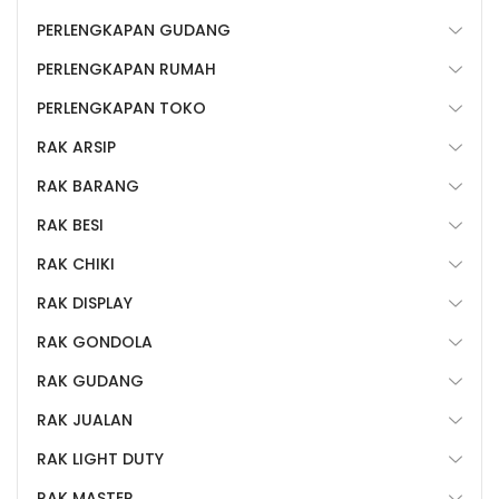
PERLENGKAPAN GUDANG
PERLENGKAPAN RUMAH
PERLENGKAPAN TOKO
RAK ARSIP
RAK BARANG
RAK BESI
RAK CHIKI
RAK DISPLAY
RAK GONDOLA
RAK GUDANG
RAK JUALAN
RAK LIGHT DUTY
RAK MASTER