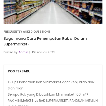
FREQUENTLY ASKED QUESTIONS
Bagaimana Cara Penempatan Rak di Dalam
Supermarket?
Posted by
Admin
16 Februari 2023
POS TERBARU
15 Tips Penataan Rak Minimarket agar Penjualan Naik
Signifikan
Berapa Rak yang Dibutuhkan Minimarket 100 m²?
RAK MINIMARKET vs RAK SUPERMARKET, PANDUAN MEMILIH