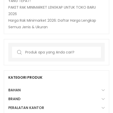
YANG TEPAT!
PAKET RAK MINIMARKET LENGKAP UNTUK TOKO BARU
2026
Harga Rak Minimarket 2026: Daftar Harga Lengkap
Semua Jenis & Ukuran
Search
for:
KATEGORI PRODUK
BAHAN
BRAND
PERALATAN KANTOR