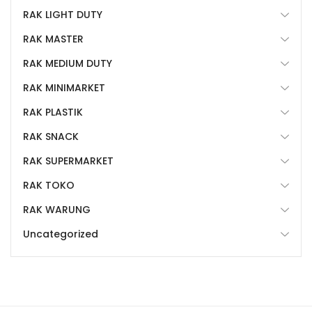
RAK LIGHT DUTY
RAK MASTER
RAK MEDIUM DUTY
RAK MINIMARKET
RAK PLASTIK
RAK SNACK
RAK SUPERMARKET
RAK TOKO
RAK WARUNG
Uncategorized