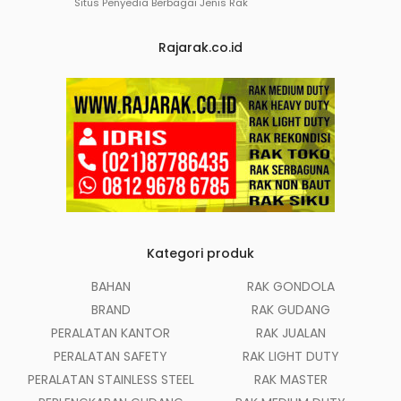
Situs Penyedia Berbagai Jenis Rak
Rajarak.co.id
Kategori produk
BAHAN
RAK GONDOLA
BRAND
RAK GUDANG
PERALATAN KANTOR
RAK JUALAN
PERALATAN SAFETY
RAK LIGHT DUTY
PERALATAN STAINLESS STEEL
RAK MASTER