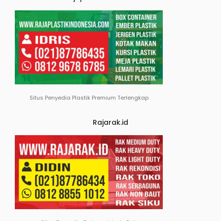
Situs Penyedia Plastik Premium Terlengkap
Rajarak.id