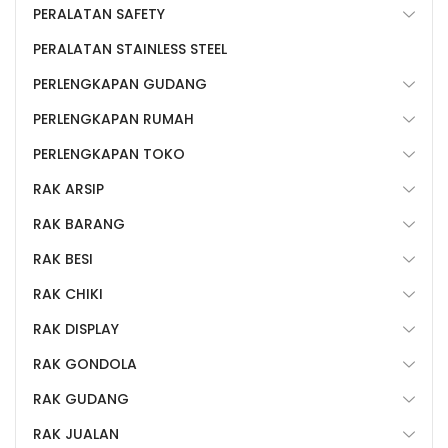
PERALATAN SAFETY
PERALATAN STAINLESS STEEL
PERLENGKAPAN GUDANG
PERLENGKAPAN RUMAH
PERLENGKAPAN TOKO
RAK ARSIP
RAK BARANG
RAK BESI
RAK CHIKI
RAK DISPLAY
RAK GONDOLA
RAK GUDANG
RAK JUALAN