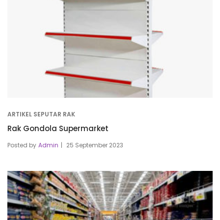
ARTIKEL SEPUTAR RAK
Rak Gondola Supermarket
Posted by
Admin
25 September 2023