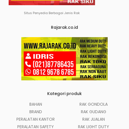
Situs Penyedia Berbagai Jenis Rak
Rajarak.co.id
Kategori produk
BAHAN
RAK GONDOLA
BRAND
RAK GUDANG
PERALATAN KANTOR
RAK JUALAN
PERALATAN SAFETY
RAK LIGHT DUTY