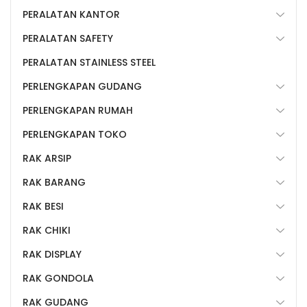
PERALATAN KANTOR
PERALATAN SAFETY
PERALATAN STAINLESS STEEL
PERLENGKAPAN GUDANG
PERLENGKAPAN RUMAH
PERLENGKAPAN TOKO
RAK ARSIP
RAK BARANG
RAK BESI
RAK CHIKI
RAK DISPLAY
RAK GONDOLA
RAK GUDANG