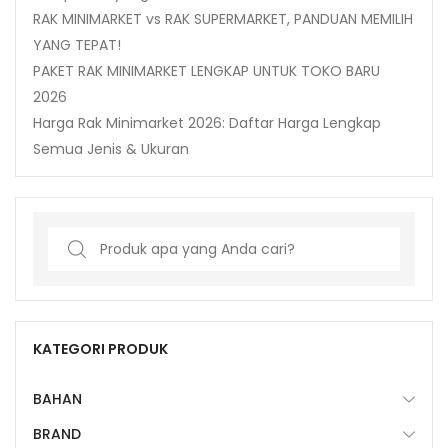
RAK MINIMARKET vs RAK SUPERMARKET, PANDUAN MEMILIH
YANG TEPAT!
PAKET RAK MINIMARKET LENGKAP UNTUK TOKO BARU
2026
Harga Rak Minimarket 2026: Daftar Harga Lengkap
Semua Jenis & Ukuran
Search
for:
KATEGORI PRODUK
BAHAN
BRAND