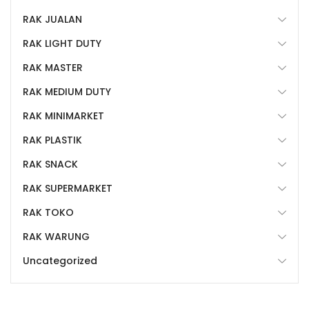
RAK JUALAN
RAK LIGHT DUTY
RAK MASTER
RAK MEDIUM DUTY
RAK MINIMARKET
RAK PLASTIK
RAK SNACK
RAK SUPERMARKET
RAK TOKO
RAK WARUNG
Uncategorized