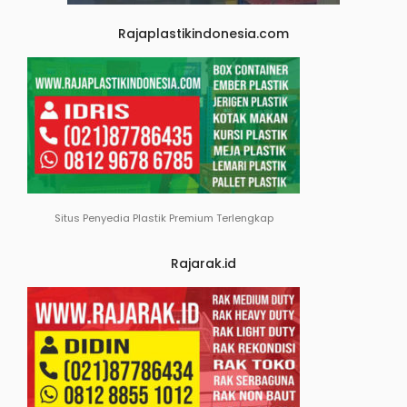
Rajaplastikindonesia.com
Situs Penyedia Plastik Premium Terlengkap
Rajarak.id