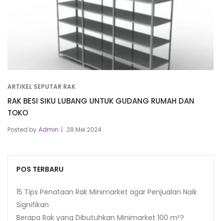
ARTIKEL SEPUTAR RAK
RAK BESI SIKU LUBANG UNTUK GUDANG RUMAH DAN
TOKO
Posted by
Admin
28 Mei 2024
POS TERBARU
15 Tips Penataan Rak Minimarket agar Penjualan Naik
Signifikan
Berapa Rak yang Dibutuhkan Minimarket 100 m²?