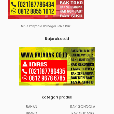
Situs Penyedia Berbagai Jenis Rak
Rajarak.co.id
Kategori produk
BAHAN
RAK GONDOLA
BRAND
RAK GUDANG