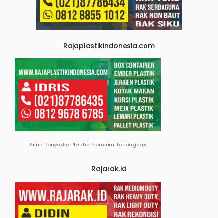
Rajaplastikindonesia.com
Situs Penyedia Plastik Premium Terlengkap
Rajarak.id