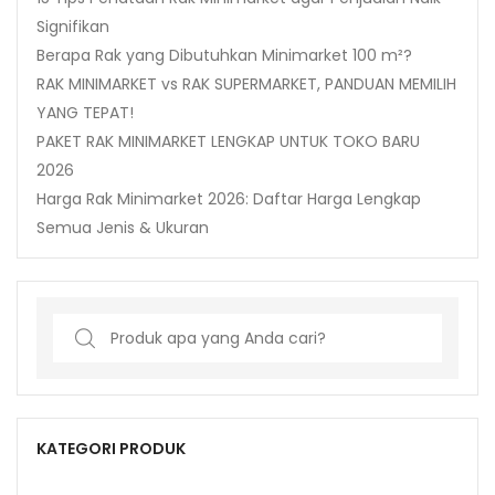
Signifikan
Berapa Rak yang Dibutuhkan Minimarket 100 m²?
RAK MINIMARKET vs RAK SUPERMARKET, PANDUAN MEMILIH
YANG TEPAT!
PAKET RAK MINIMARKET LENGKAP UNTUK TOKO BARU
2026
Harga Rak Minimarket 2026: Daftar Harga Lengkap
Semua Jenis & Ukuran
Search
for:
KATEGORI PRODUK