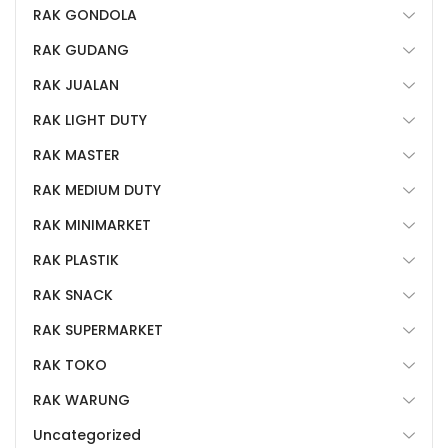
RAK GONDOLA
RAK GUDANG
RAK JUALAN
RAK LIGHT DUTY
RAK MASTER
RAK MEDIUM DUTY
RAK MINIMARKET
RAK PLASTIK
RAK SNACK
RAK SUPERMARKET
RAK TOKO
RAK WARUNG
Uncategorized