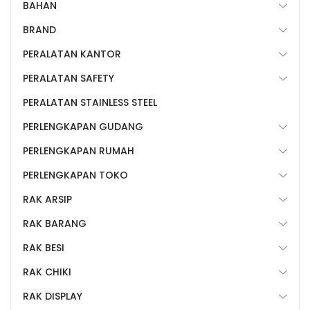
BAHAN
BRAND
PERALATAN KANTOR
PERALATAN SAFETY
PERALATAN STAINLESS STEEL
PERLENGKAPAN GUDANG
PERLENGKAPAN RUMAH
PERLENGKAPAN TOKO
RAK ARSIP
RAK BARANG
RAK BESI
RAK CHIKI
RAK DISPLAY