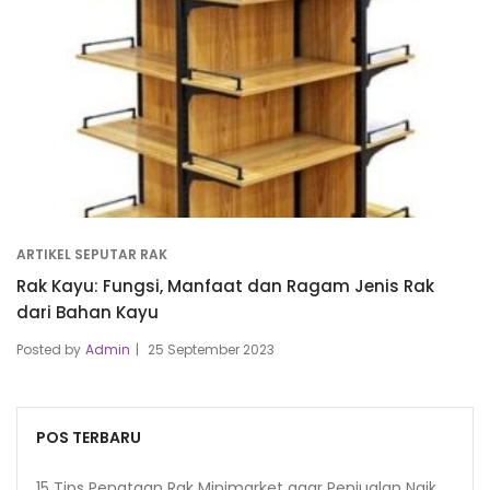
ARTIKEL SEPUTAR RAK
Rak Kayu: Fungsi, Manfaat dan Ragam Jenis Rak
dari Bahan Kayu
Posted by
Admin
25 September 2023
POS TERBARU
15 Tips Penataan Rak Minimarket agar Penjualan Naik