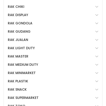
RAK CHIKI
RAK DISPLAY
RAK GONDOLA
RAK GUDANG
RAK JUALAN
RAK LIGHT DUTY
RAK MASTER
RAK MEDIUM DUTY
RAK MINIMARKET
RAK PLASTIK
RAK SNACK
RAK SUPERMARKET
RAK TOKO