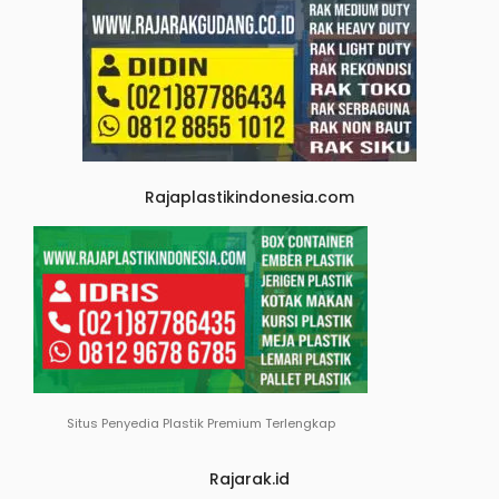
Rajaplastikindonesia.com
Situs Penyedia Plastik Premium Terlengkap
Rajarak.id