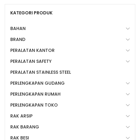
KATEGORI PRODUK
BAHAN
BRAND
PERALATAN KANTOR
PERALATAN SAFETY
PERALATAN STAINLESS STEEL
PERLENGKAPAN GUDANG
PERLENGKAPAN RUMAH
PERLENGKAPAN TOKO
RAK ARSIP
RAK BARANG
RAK BESI