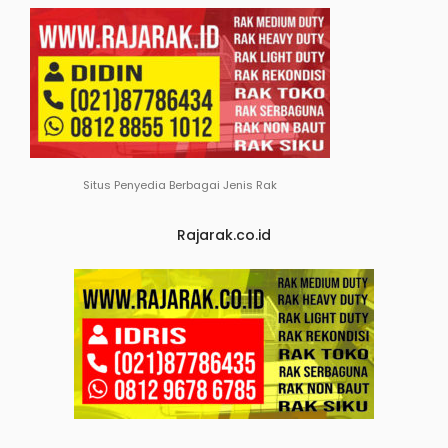
Situs Penyedia Berbagai Jenis Rak
Rajarak.co.id