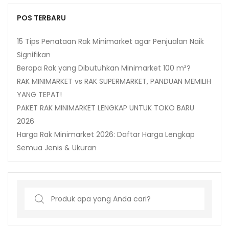
POS TERBARU
15 Tips Penataan Rak Minimarket agar Penjualan Naik
Signifikan
Berapa Rak yang Dibutuhkan Minimarket 100 m²?
RAK MINIMARKET vs RAK SUPERMARKET, PANDUAN MEMILIH
YANG TEPAT!
PAKET RAK MINIMARKET LENGKAP UNTUK TOKO BARU
2026
Harga Rak Minimarket 2026: Daftar Harga Lengkap
Semua Jenis & Ukuran
Search
for: