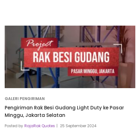
GALERI PENGIRIMAN
Pengiriman Rak Besi Gudang Light Duty ke Pasar
Minggu, Jakarta Selatan
Posted by
RajaRak Quotes
25 September 2024