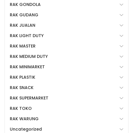
RAK GONDOLA
RAK GUDANG
RAK JUALAN
RAK LIGHT DUTY
RAK MASTER
RAK MEDIUM DUTY
RAK MINIMARKET
RAK PLASTIK
RAK SNACK
RAK SUPERMARKET
RAK TOKO
RAK WARUNG
Uncategorized