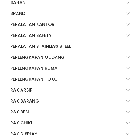
BAHAN
BRAND
PERALATAN KANTOR
PERALATAN SAFETY
PERALATAN STAINLESS STEEL
PERLENGKAPAN GUDANG
PERLENGKAPAN RUMAH
PERLENGKAPAN TOKO
RAK ARSIP
RAK BARANG
RAK BESI
RAK CHIKI
RAK DISPLAY