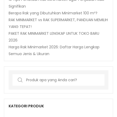
Signifikan
Berapa Rak yang Dibutuhkan Minimarket 100 m²?
RAK MINIMARKET vs RAK SUPERMARKET, PANDUAN MEMILIH
YANG TEPAT!
PAKET RAK MINIMARKET LENGKAP UNTUK TOKO BARU
2026
Harga Rak Minimarket 2026: Daftar Harga Lengkap
Semua Jenis & Ukuran
Search
for:
KATEGORI PRODUK