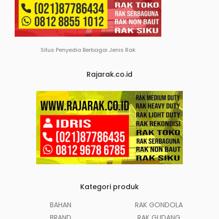
Situs Penyedia Berbagai Jenis Rak
Rajarak.co.id
Kategori produk
BAHAN
RAK GONDOLA
BRAND
RAK GUDANG