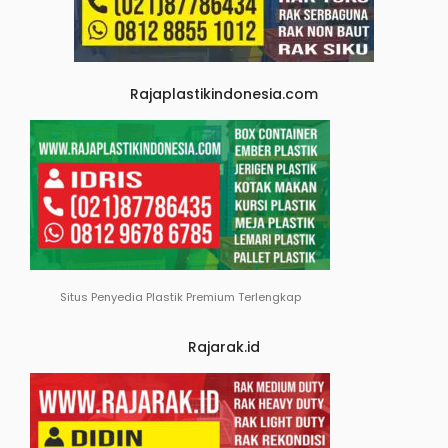
Rajaplastikindonesia.com
Situs Penyedia Plastik Premium Terlengkap
Rajarak.id