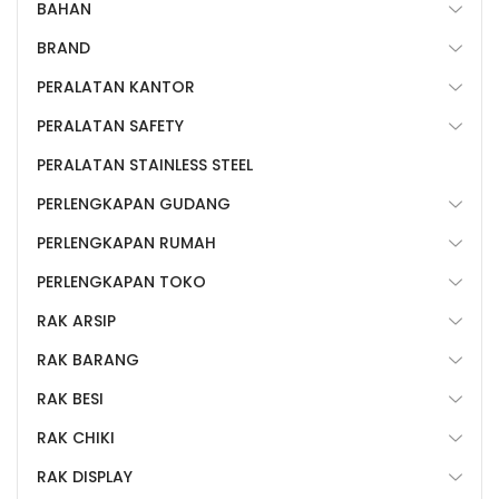
BAHAN
BRAND
PERALATAN KANTOR
PERALATAN SAFETY
PERALATAN STAINLESS STEEL
PERLENGKAPAN GUDANG
PERLENGKAPAN RUMAH
PERLENGKAPAN TOKO
RAK ARSIP
RAK BARANG
RAK BESI
RAK CHIKI
RAK DISPLAY