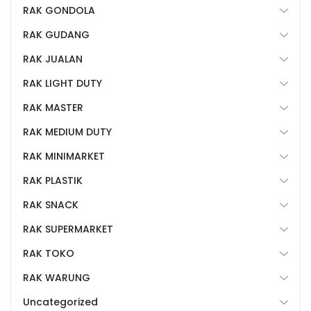
RAK GONDOLA
RAK GUDANG
RAK JUALAN
RAK LIGHT DUTY
RAK MASTER
RAK MEDIUM DUTY
RAK MINIMARKET
RAK PLASTIK
RAK SNACK
RAK SUPERMARKET
RAK TOKO
RAK WARUNG
Uncategorized