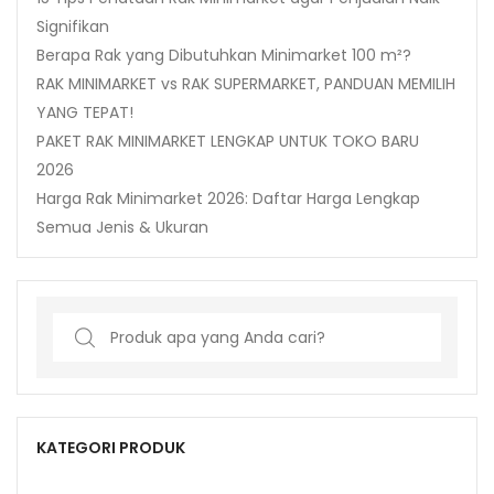
Signifikan
Berapa Rak yang Dibutuhkan Minimarket 100 m²?
RAK MINIMARKET vs RAK SUPERMARKET, PANDUAN MEMILIH
YANG TEPAT!
PAKET RAK MINIMARKET LENGKAP UNTUK TOKO BARU
2026
Harga Rak Minimarket 2026: Daftar Harga Lengkap
Semua Jenis & Ukuran
Search
for:
KATEGORI PRODUK