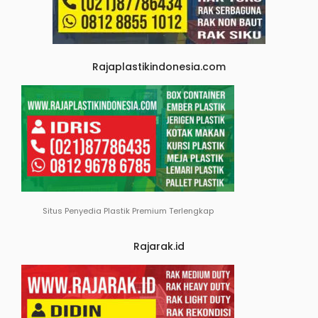
Rajaplastikindonesia.com
Situs Penyedia Plastik Premium Terlengkap
Rajarak.id