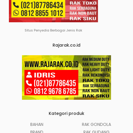
Situs Penyedia Berbagai Jenis Rak
Rajarak.co.id
Kategori produk
BAHAN
RAK GONDOLA
BRAND
RAK GUDANG