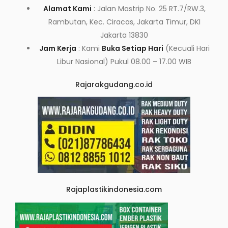
Alamat Kami
: Jalan Mastrip No. 25 RT.7/RW.3,
Rambutan, Kec. Ciracas, Jakarta Timur, DKI
Jakarta 13830
Jam Kerja
: Kami
Buka Setiap Hari
(Kecuali Hari
Libur Nasional) Pukul 08.00 – 17.00 WIB
Rajarakgudang.co.id
Rajaplastikindonesia.com