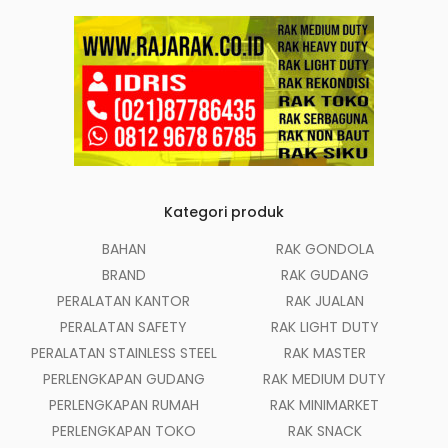
Kategori produk
BAHAN
RAK GONDOLA
BRAND
RAK GUDANG
PERALATAN KANTOR
RAK JUALAN
PERALATAN SAFETY
RAK LIGHT DUTY
PERALATAN STAINLESS STEEL
RAK MASTER
PERLENGKAPAN GUDANG
RAK MEDIUM DUTY
PERLENGKAPAN RUMAH
RAK MINIMARKET
PERLENGKAPAN TOKO
RAK SNACK