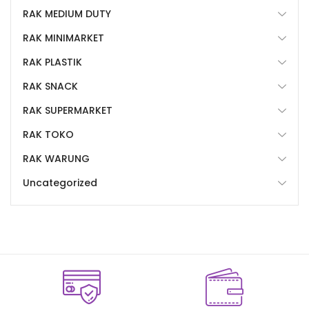
RAK MEDIUM DUTY
RAK MINIMARKET
RAK PLASTIK
RAK SNACK
RAK SUPERMARKET
RAK TOKO
RAK WARUNG
Uncategorized