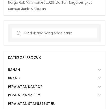
Harga Rak Minimarket 2026: Daftar Harga Lengkap
Semua Jenis & Ukuran
Search
for:
KATEGORI PRODUK
BAHAN
BRAND
PERALATAN KANTOR
PERALATAN SAFETY
PERALATAN STAINLESS STEEL