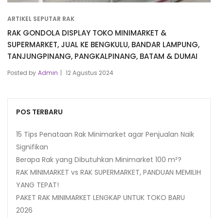
ARTIKEL SEPUTAR RAK
RAK GONDOLA DISPLAY TOKO MINIMARKET &
SUPERMARKET, JUAL KE BENGKULU, BANDAR LAMPUNG,
TANJUNGPINANG, PANGKALPINANG, BATAM & DUMAI
Posted by
Admin
12 Agustus 2024
POS TERBARU
15 Tips Penataan Rak Minimarket agar Penjualan Naik
Signifikan
Berapa Rak yang Dibutuhkan Minimarket 100 m²?
RAK MINIMARKET vs RAK SUPERMARKET, PANDUAN MEMILIH
YANG TEPAT!
PAKET RAK MINIMARKET LENGKAP UNTUK TOKO BARU
2026