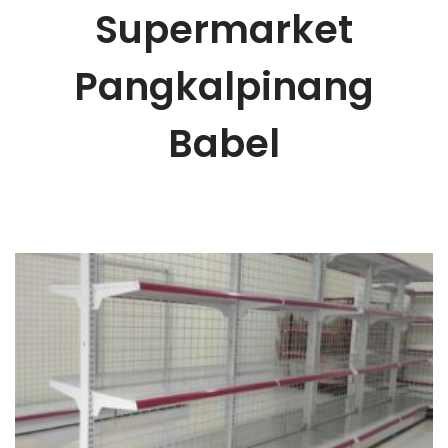
Supermarket
Pangkalpinang
Babel