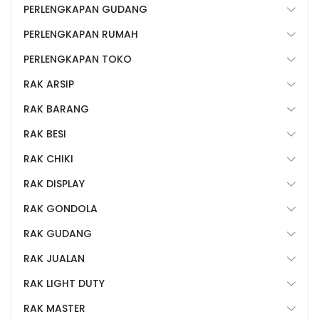
PERLENGKAPAN GUDANG
PERLENGKAPAN RUMAH
PERLENGKAPAN TOKO
RAK ARSIP
RAK BARANG
RAK BESI
RAK CHIKI
RAK DISPLAY
RAK GONDOLA
RAK GUDANG
RAK JUALAN
RAK LIGHT DUTY
RAK MASTER