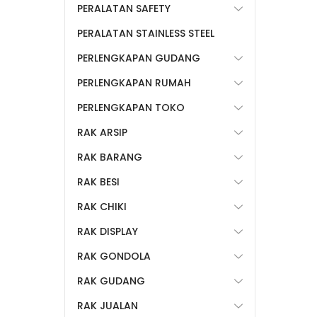
PERALATAN SAFETY
PERALATAN STAINLESS STEEL
PERLENGKAPAN GUDANG
PERLENGKAPAN RUMAH
PERLENGKAPAN TOKO
RAK ARSIP
RAK BARANG
RAK BESI
RAK CHIKI
RAK DISPLAY
RAK GONDOLA
RAK GUDANG
RAK JUALAN