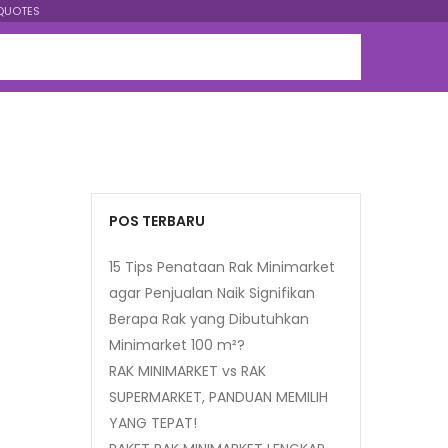
QUOTES
POS TERBARU
15 Tips Penataan Rak Minimarket
agar Penjualan Naik Signifikan
Berapa Rak yang Dibutuhkan
Minimarket 100 m²?
RAK MINIMARKET vs RAK
SUPERMARKET, PANDUAN MEMILIH
YANG TEPAT!