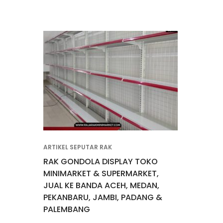
ARTIKEL SEPUTAR RAK
RAK GONDOLA DISPLAY TOKO
MINIMARKET & SUPERMARKET,
JUAL KE BANDA ACEH, MEDAN,
PEKANBARU, JAMBI, PADANG &
PALEMBANG