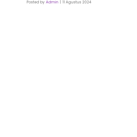
Posted by
Admin
11 Agustus 2024