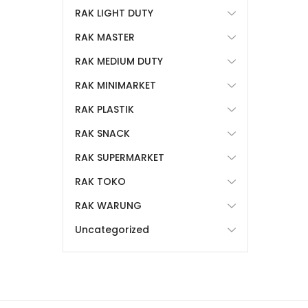
RAK LIGHT DUTY
RAK MASTER
RAK MEDIUM DUTY
RAK MINIMARKET
RAK PLASTIK
RAK SNACK
RAK SUPERMARKET
RAK TOKO
RAK WARUNG
Uncategorized