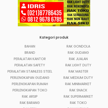
Kategori produk
BAHAN
RAK GONDOLA
BRAND
RAK GUDANG
PERALATAN KANTOR
RAK JUALAN
PERALATAN SAFETY
RAK LIGHT DUTY
PERALATAN STAINLESS STEEL
RAK MASTER
PERLENGKAPAN GUDANG
RAK MEDIUM DUTY
PERLENGKAPAN RUMAH
RAK MINIMARKET
PERLENGKAPAN TOKO
RAK SNACK
RAK ARSIP
RAK SUPERMARKET
RAK BARANG
RAK TOKO