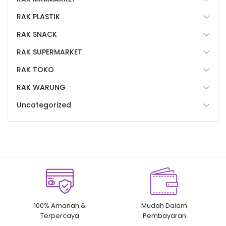
RAK PLASTIK
RAK SNACK
RAK SUPERMARKET
RAK TOKO
RAK WARUNG
Uncategorized
100% Amanah &
Mudah Dalam
Terpercaya
Pembayaran