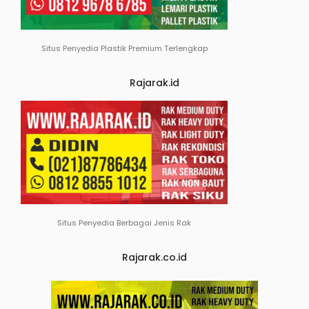
Situs Penyedia Plastik Premium Terlengkap
Rajarak.id
Situs Penyedia Berbagai Jenis Rak
Rajarak.co.id