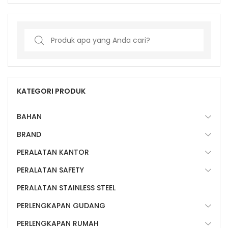
Search
for:
KATEGORI PRODUK
BAHAN
BRAND
PERALATAN KANTOR
PERALATAN SAFETY
PERALATAN STAINLESS STEEL
PERLENGKAPAN GUDANG
PERLENGKAPAN RUMAH