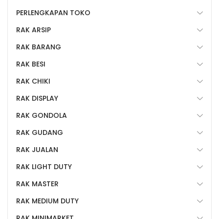
PERLENGKAPAN TOKO
RAK ARSIP
RAK BARANG
RAK BESI
RAK CHIKI
RAK DISPLAY
RAK GONDOLA
RAK GUDANG
RAK JUALAN
RAK LIGHT DUTY
RAK MASTER
RAK MEDIUM DUTY
RAK MINIMARKET