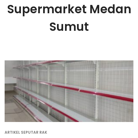
Supermarket Medan
Sumut
ARTIKEL SEPUTAR RAK