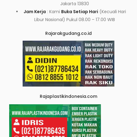
Jakarta 13830
Jam Kerja
: Kami
Buka Setiap Hari
(Kecuali Hari
Libur Nasional) Pukul 08.00 – 17.00 WIB
Rajarakgudang.co.id
Rajaplastikindonesia.com