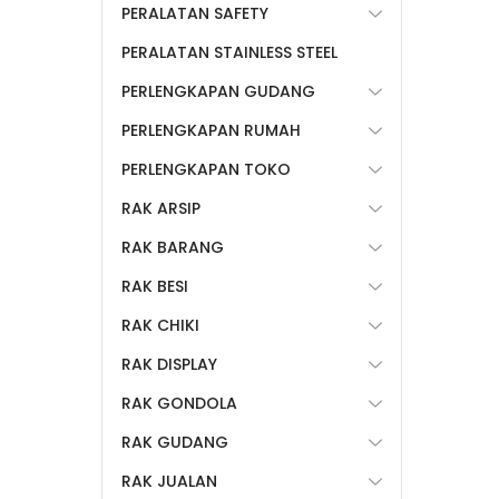
PERALATAN SAFETY
PERALATAN STAINLESS STEEL
PERLENGKAPAN GUDANG
PERLENGKAPAN RUMAH
PERLENGKAPAN TOKO
RAK ARSIP
RAK BARANG
RAK BESI
RAK CHIKI
RAK DISPLAY
RAK GONDOLA
RAK GUDANG
RAK JUALAN