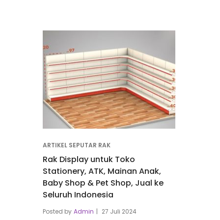
ARTIKEL SEPUTAR RAK
Rak Display untuk Toko
Stationery, ATK, Mainan Anak,
Baby Shop & Pet Shop, Jual ke
Seluruh Indonesia
Posted by
Admin
27 Juli 2024