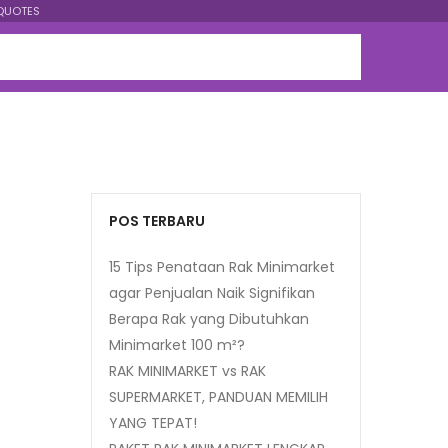
QUOTES
POS TERBARU
15 Tips Penataan Rak Minimarket
agar Penjualan Naik Signifikan
Berapa Rak yang Dibutuhkan
Minimarket 100 m²?
RAK MINIMARKET vs RAK
SUPERMARKET, PANDUAN MEMILIH
YANG TEPAT!