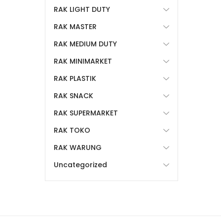
RAK LIGHT DUTY
RAK MASTER
RAK MEDIUM DUTY
RAK MINIMARKET
RAK PLASTIK
RAK SNACK
RAK SUPERMARKET
RAK TOKO
RAK WARUNG
Uncategorized