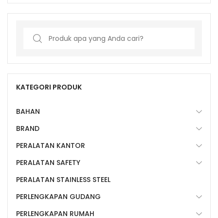
Search
for:
KATEGORI PRODUK
BAHAN
BRAND
PERALATAN KANTOR
PERALATAN SAFETY
PERALATAN STAINLESS STEEL
PERLENGKAPAN GUDANG
PERLENGKAPAN RUMAH