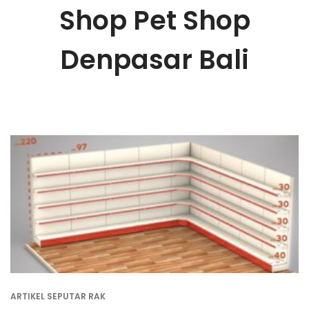
Shop Pet Shop
Denpasar Bali
ARTIKEL SEPUTAR RAK