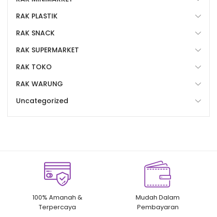
RAK PLASTIK
RAK SNACK
RAK SUPERMARKET
RAK TOKO
RAK WARUNG
Uncategorized
100% Amanah &
Mudah Dalam
Terpercaya
Pembayaran