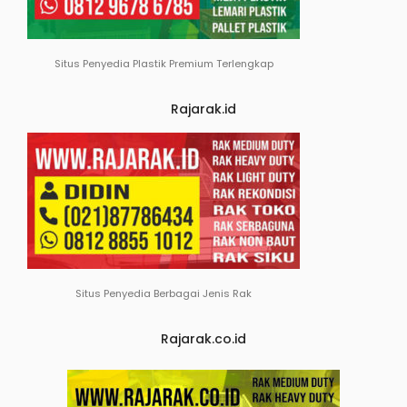
Situs Penyedia Plastik Premium Terlengkap
Rajarak.id
Situs Penyedia Berbagai Jenis Rak
Rajarak.co.id