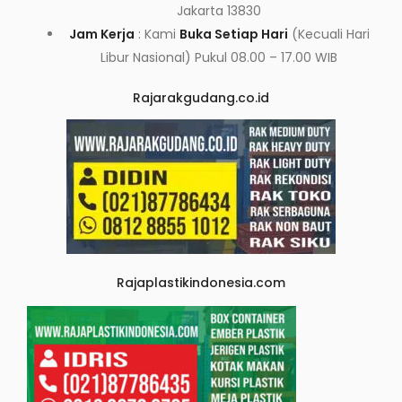
Jakarta 13830
Jam Kerja
: Kami
Buka Setiap Hari
(Kecuali Hari
Libur Nasional) Pukul 08.00 – 17.00 WIB
Rajarakgudang.co.id
Rajaplastikindonesia.com