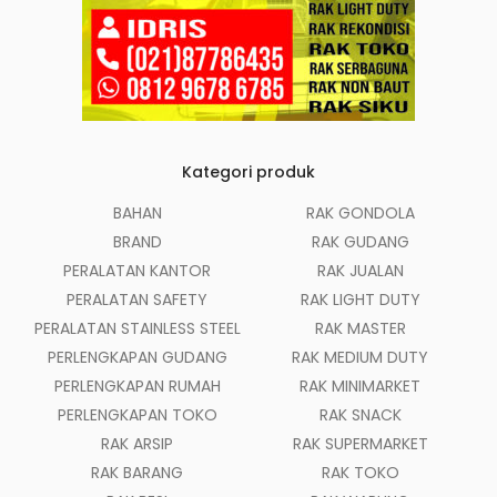
Kategori produk
BAHAN
RAK GONDOLA
BRAND
RAK GUDANG
PERALATAN KANTOR
RAK JUALAN
PERALATAN SAFETY
RAK LIGHT DUTY
PERALATAN STAINLESS STEEL
RAK MASTER
PERLENGKAPAN GUDANG
RAK MEDIUM DUTY
PERLENGKAPAN RUMAH
RAK MINIMARKET
PERLENGKAPAN TOKO
RAK SNACK
RAK ARSIP
RAK SUPERMARKET
RAK BARANG
RAK TOKO