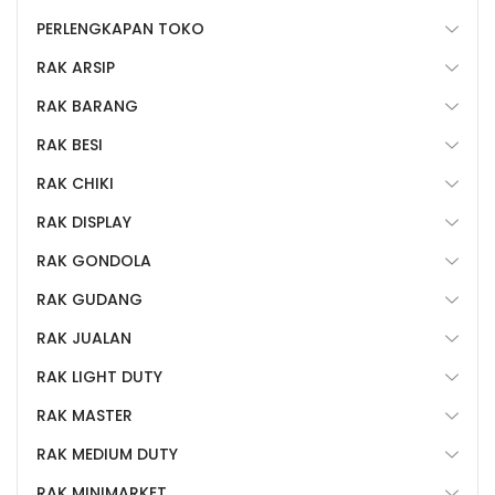
PERLENGKAPAN TOKO
RAK ARSIP
RAK BARANG
RAK BESI
RAK CHIKI
RAK DISPLAY
RAK GONDOLA
RAK GUDANG
RAK JUALAN
RAK LIGHT DUTY
RAK MASTER
RAK MEDIUM DUTY
RAK MINIMARKET