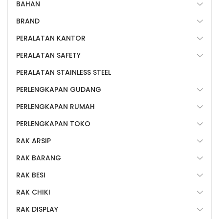
BAHAN
BRAND
PERALATAN KANTOR
PERALATAN SAFETY
PERALATAN STAINLESS STEEL
PERLENGKAPAN GUDANG
PERLENGKAPAN RUMAH
PERLENGKAPAN TOKO
RAK ARSIP
RAK BARANG
RAK BESI
RAK CHIKI
RAK DISPLAY