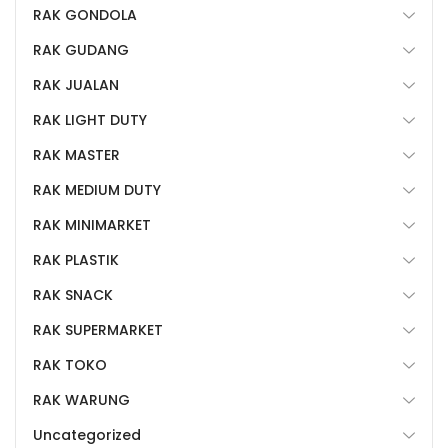
RAK GONDOLA
RAK GUDANG
RAK JUALAN
RAK LIGHT DUTY
RAK MASTER
RAK MEDIUM DUTY
RAK MINIMARKET
RAK PLASTIK
RAK SNACK
RAK SUPERMARKET
RAK TOKO
RAK WARUNG
Uncategorized