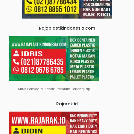
Rajaplastikindonesia.com
Situs Penyedia Plastik Premium Terlengkap
Rajarak.id