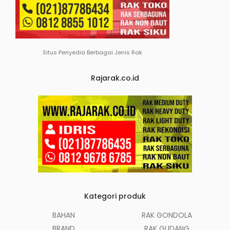
Situs Penyedia Berbagai Jenis Rak
Rajarak.co.id
Kategori produk
BAHAN
RAK GONDOLA
BRAND
RAK GUDANG