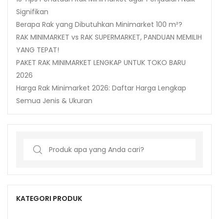
Signifikan
Berapa Rak yang Dibutuhkan Minimarket 100 m²?
RAK MINIMARKET vs RAK SUPERMARKET, PANDUAN MEMILIH
YANG TEPAT!
PAKET RAK MINIMARKET LENGKAP UNTUK TOKO BARU
2026
Harga Rak Minimarket 2026: Daftar Harga Lengkap
Semua Jenis & Ukuran
Search
for:
KATEGORI PRODUK