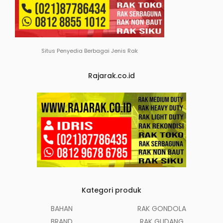
Situs Penyedia Berbagai Jenis Rak
Rajarak.co.id
Kategori produk
BAHAN
RAK GONDOLA
BRAND
RAK GUDANG