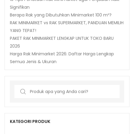
Signifikan
Berapa Rak yang Dibutuhkan Minimarket 100 m²?
RAK MINIMARKET vs RAK SUPERMARKET, PANDUAN MEMILIH
YANG TEPAT!
PAKET RAK MINIMARKET LENGKAP UNTUK TOKO BARU
2026
Harga Rak Minimarket 2026: Daftar Harga Lengkap
Semua Jenis & Ukuran
Search
for:
KATEGORI PRODUK