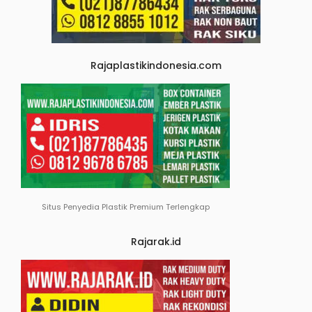
Rajaplastikindonesia.com
Situs Penyedia Plastik Premium Terlengkap
Rajarak.id