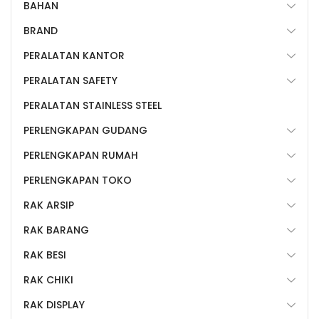
BAHAN
BRAND
PERALATAN KANTOR
PERALATAN SAFETY
PERALATAN STAINLESS STEEL
PERLENGKAPAN GUDANG
PERLENGKAPAN RUMAH
PERLENGKAPAN TOKO
RAK ARSIP
RAK BARANG
RAK BESI
RAK CHIKI
RAK DISPLAY