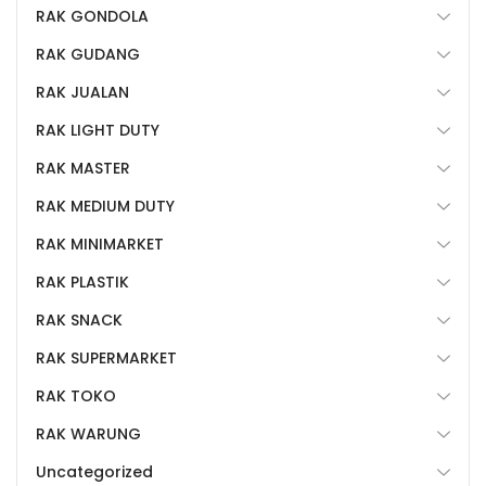
RAK GONDOLA
RAK GUDANG
RAK JUALAN
RAK LIGHT DUTY
RAK MASTER
RAK MEDIUM DUTY
RAK MINIMARKET
RAK PLASTIK
RAK SNACK
RAK SUPERMARKET
RAK TOKO
RAK WARUNG
Uncategorized