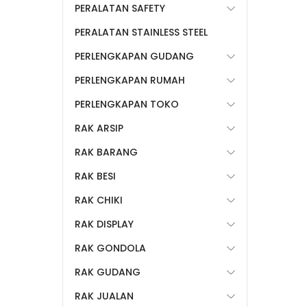
PERALATAN SAFETY
PERALATAN STAINLESS STEEL
PERLENGKAPAN GUDANG
PERLENGKAPAN RUMAH
PERLENGKAPAN TOKO
RAK ARSIP
RAK BARANG
RAK BESI
RAK CHIKI
RAK DISPLAY
RAK GONDOLA
RAK GUDANG
RAK JUALAN