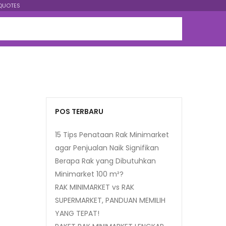
QUOTES
POS TERBARU
15 Tips Penataan Rak Minimarket
agar Penjualan Naik Signifikan
Berapa Rak yang Dibutuhkan
Minimarket 100 m²?
RAK MINIMARKET vs RAK
SUPERMARKET, PANDUAN MEMILIH
YANG TEPAT!