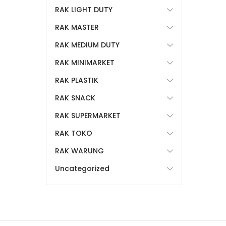
RAK LIGHT DUTY
RAK MASTER
RAK MEDIUM DUTY
RAK MINIMARKET
RAK PLASTIK
RAK SNACK
RAK SUPERMARKET
RAK TOKO
RAK WARUNG
Uncategorized