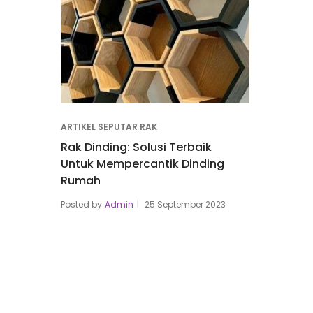
ARTIKEL SEPUTAR RAK
Rak Dinding: Solusi Terbaik
Untuk Mempercantik Dinding
Rumah
Posted by
Admin
25 September 2023