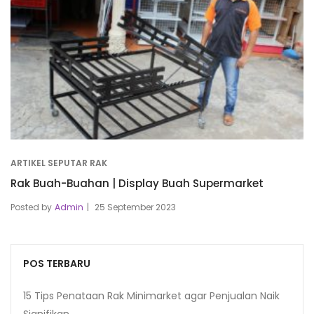
ARTIKEL SEPUTAR RAK
Rak Buah-Buahan | Display Buah Supermarket
Posted by
Admin
25 September 2023
POS TERBARU
15 Tips Penataan Rak Minimarket agar Penjualan Naik
Signifikan