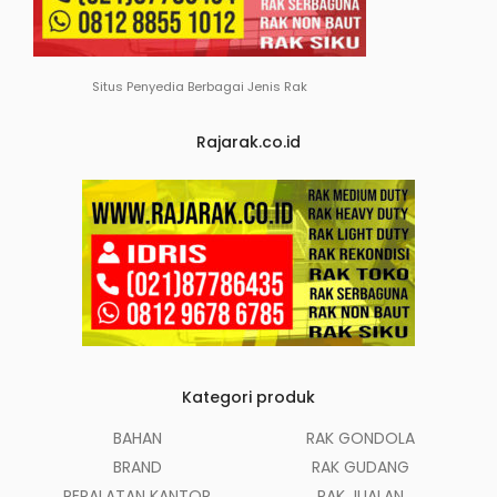
Situs Penyedia Berbagai Jenis Rak
Rajarak.co.id
Kategori produk
BAHAN
RAK GONDOLA
BRAND
RAK GUDANG
PERALATAN KANTOR
RAK JUALAN