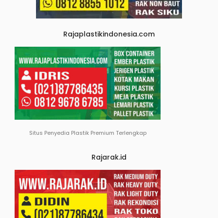
Rajaplastikindonesia.com
Situs Penyedia Plastik Premium Terlengkap
Rajarak.id