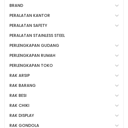
BRAND
PERALATAN KANTOR
PERALATAN SAFETY
PERALATAN STAINLESS STEEL
PERLENGKAPAN GUDANG
PERLENGKAPAN RUMAH
PERLENGKAPAN TOKO
RAK ARSIP
RAK BARANG
RAK BESI
RAK CHIKI
RAK DISPLAY
RAK GONDOLA