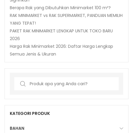
Berapa Rak yang Dibutuhkan Minimarket 100 m²?
RAK MINIMARKET vs RAK SUPERMARKET, PANDUAN MEMILIH
YANG TEPAT!
PAKET RAK MINIMARKET LENGKAP UNTUK TOKO BARU
2026
Harga Rak Minimarket 2026: Daftar Harga Lengkap
Semua Jenis & Ukuran
Search
for:
KATEGORI PRODUK
BAHAN