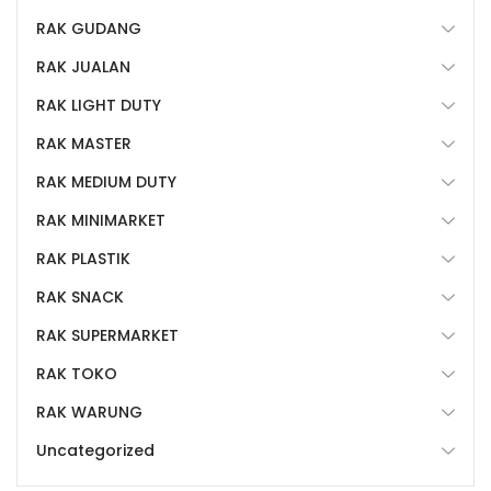
RAK GUDANG
RAK JUALAN
RAK LIGHT DUTY
RAK MASTER
RAK MEDIUM DUTY
RAK MINIMARKET
RAK PLASTIK
RAK SNACK
RAK SUPERMARKET
RAK TOKO
RAK WARUNG
Uncategorized