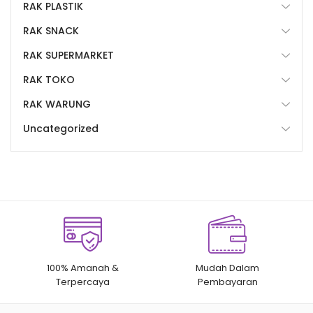
RAK PLASTIK
RAK SNACK
RAK SUPERMARKET
RAK TOKO
RAK WARUNG
Uncategorized
100% Amanah &
Mudah Dalam
Terpercaya
Pembayaran