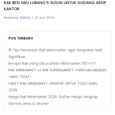
RAK BESI SIKU LUBANG 5 SUSUN UNTUK GUDANG ARSIP
KANTOR
Posted by
Admin
27 Juni 2024
POS TERBARU
15 Tips Penataan Rak Minimarket agar Penjualan Naik
Signifikan
Berapa Rak yang Dibutuhkan Minimarket 100 m²?
RAK MINIMARKET vs RAK SUPERMARKET, PANDUAN MEMILIH
YANG TEPAT!
PAKET RAK MINIMARKET LENGKAP UNTUK TOKO BARU
2026
Harga Rak Minimarket 2026: Daftar Harga Lengkap
Semua Jenis & Ukuran