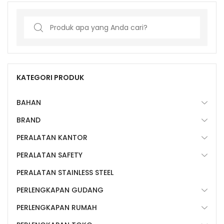
Search
for:
KATEGORI PRODUK
BAHAN
BRAND
PERALATAN KANTOR
PERALATAN SAFETY
PERALATAN STAINLESS STEEL
PERLENGKAPAN GUDANG
PERLENGKAPAN RUMAH