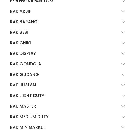
PERLENGKAPAN TOKO
RAK ARSIP
RAK BARANG
RAK BESI
RAK CHIKI
RAK DISPLAY
RAK GONDOLA
RAK GUDANG
RAK JUALAN
RAK LIGHT DUTY
RAK MASTER
RAK MEDIUM DUTY
RAK MINIMARKET