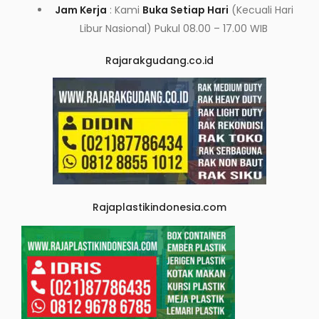
Jam Kerja
: Kami
Buka Setiap Hari
(Kecuali Hari
Libur Nasional) Pukul 08.00 – 17.00 WIB
Rajarakgudang.co.id
Rajaplastikindonesia.com