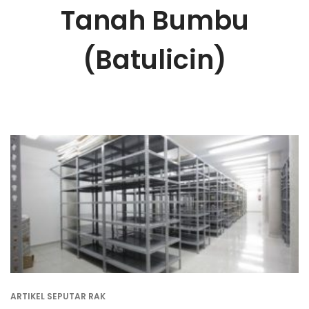
Tanah Bumbu
(Batulicin)
ARTIKEL SEPUTAR RAK