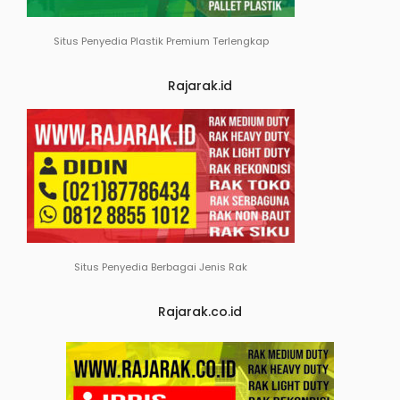
Situs Penyedia Plastik Premium Terlengkap
Rajarak.id
Situs Penyedia Berbagai Jenis Rak
Rajarak.co.id