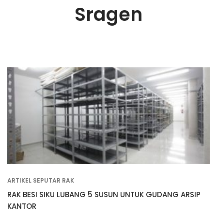
Sragen
ARTIKEL SEPUTAR RAK
RAK BESI SIKU LUBANG 5 SUSUN UNTUK GUDANG ARSIP
KANTOR