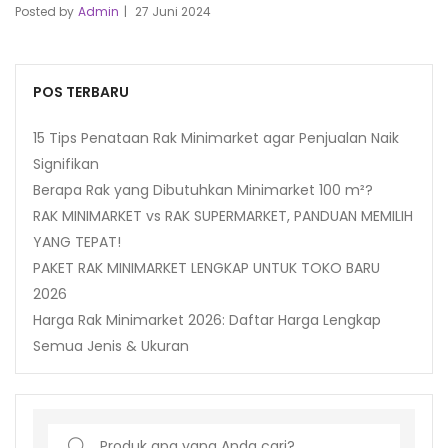
Posted by
Admin
27 Juni 2024
POS TERBARU
15 Tips Penataan Rak Minimarket agar Penjualan Naik
Signifikan
Berapa Rak yang Dibutuhkan Minimarket 100 m²?
RAK MINIMARKET vs RAK SUPERMARKET, PANDUAN MEMILIH
YANG TEPAT!
PAKET RAK MINIMARKET LENGKAP UNTUK TOKO BARU
2026
Harga Rak Minimarket 2026: Daftar Harga Lengkap
Semua Jenis & Ukuran
Search