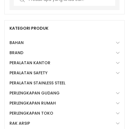
for:
KATEGORI PRODUK
BAHAN
BRAND
PERALATAN KANTOR
PERALATAN SAFETY
PERALATAN STAINLESS STEEL
PERLENGKAPAN GUDANG
PERLENGKAPAN RUMAH
PERLENGKAPAN TOKO
RAK ARSIP