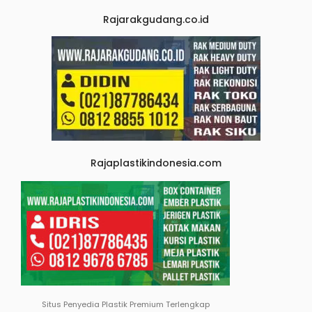
Rajarakgudang.co.id
Rajaplastikindonesia.com
Situs Penyedia Plastik Premium Terlengkap