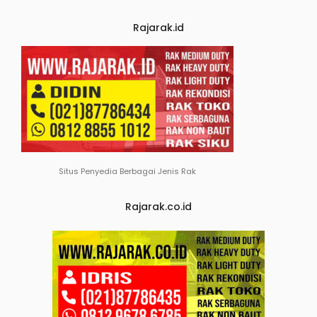
Rajarak.id
Situs Penyedia Berbagai Jenis Rak
Rajarak.co.id