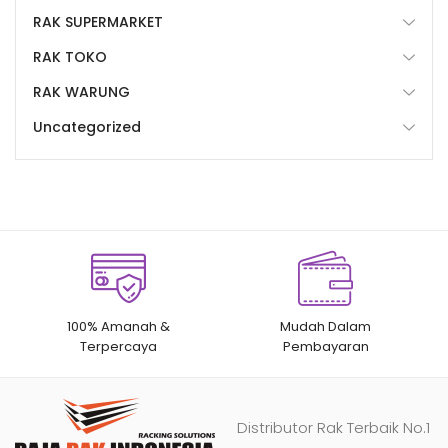
RAK SUPERMARKET
RAK TOKO
RAK WARUNG
Uncategorized
100% Amanah &
Mudah Dalam
Terpercaya
Pembayaran
Distributor Rak Terbaik No.1