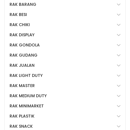
RAK BARANG
RAK BESI
RAK CHIKI
RAK DISPLAY
RAK GONDOLA
RAK GUDANG
RAK JUALAN
RAK LIGHT DUTY
RAK MASTER
RAK MEDIUM DUTY
RAK MINIMARKET
RAK PLASTIK
RAK SNACK