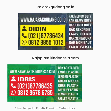
Rajarakgudang.co.id
Rajaplastikindonesia.com
Situs Penyedia Plastik Premium Terlengkap