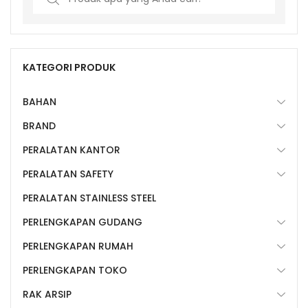
for:
KATEGORI PRODUK
BAHAN
BRAND
PERALATAN KANTOR
PERALATAN SAFETY
PERALATAN STAINLESS STEEL
PERLENGKAPAN GUDANG
PERLENGKAPAN RUMAH
PERLENGKAPAN TOKO
RAK ARSIP