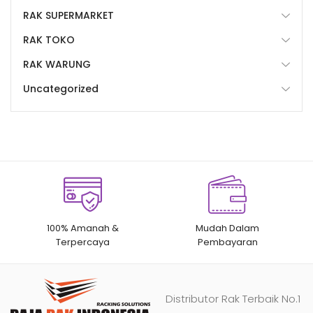
RAK SUPERMARKET
RAK TOKO
RAK WARUNG
Uncategorized
100% Amanah &
Mudah Dalam
Terpercaya
Pembayaran
Distributor Rak Terbaik No.1