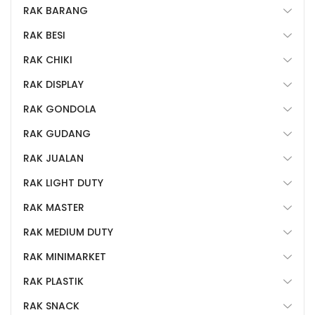
RAK BARANG
RAK BESI
RAK CHIKI
RAK DISPLAY
RAK GONDOLA
RAK GUDANG
RAK JUALAN
RAK LIGHT DUTY
RAK MASTER
RAK MEDIUM DUTY
RAK MINIMARKET
RAK PLASTIK
RAK SNACK