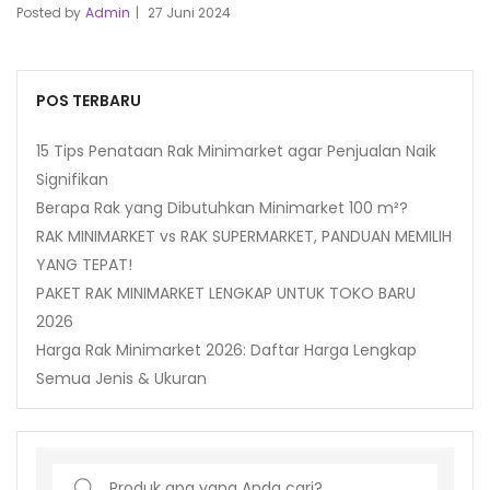
Posted by
Admin
27 Juni 2024
POS TERBARU
15 Tips Penataan Rak Minimarket agar Penjualan Naik
Signifikan
Berapa Rak yang Dibutuhkan Minimarket 100 m²?
RAK MINIMARKET vs RAK SUPERMARKET, PANDUAN MEMILIH
YANG TEPAT!
PAKET RAK MINIMARKET LENGKAP UNTUK TOKO BARU
2026
Harga Rak Minimarket 2026: Daftar Harga Lengkap
Semua Jenis & Ukuran
Search