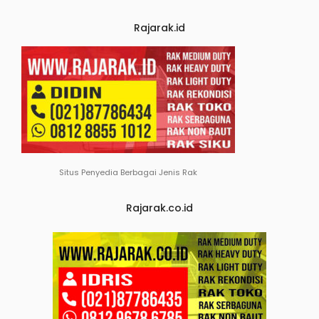
Rajarak.id
Situs Penyedia Berbagai Jenis Rak
Rajarak.co.id