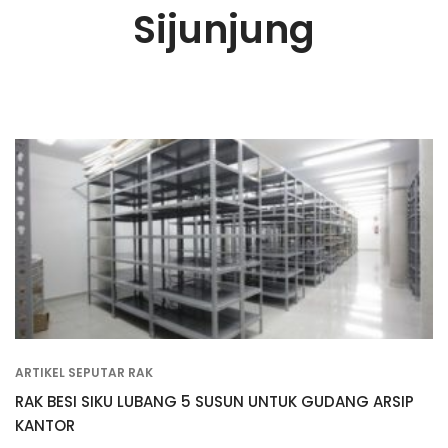
Sijunjung
ARTIKEL SEPUTAR RAK
RAK BESI SIKU LUBANG 5 SUSUN UNTUK GUDANG ARSIP
KANTOR