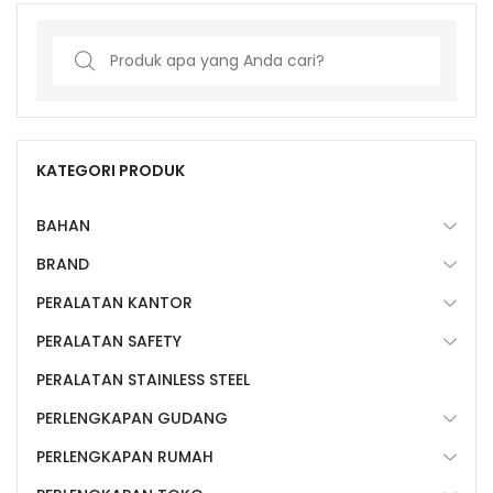
Search
for:
KATEGORI PRODUK
BAHAN
BRAND
PERALATAN KANTOR
PERALATAN SAFETY
PERALATAN STAINLESS STEEL
PERLENGKAPAN GUDANG
PERLENGKAPAN RUMAH