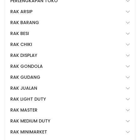
PERLENGKAPAN TOKO
RAK ARSIP
RAK BARANG
RAK BESI
RAK CHIKI
RAK DISPLAY
RAK GONDOLA
RAK GUDANG
RAK JUALAN
RAK LIGHT DUTY
RAK MASTER
RAK MEDIUM DUTY
RAK MINIMARKET