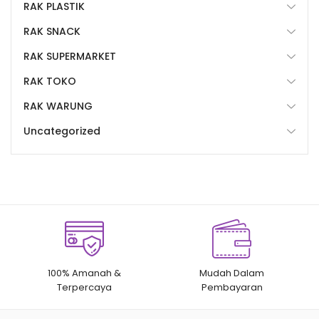
RAK PLASTIK
RAK SNACK
RAK SUPERMARKET
RAK TOKO
RAK WARUNG
Uncategorized
100% Amanah &
Mudah Dalam
Terpercaya
Pembayaran