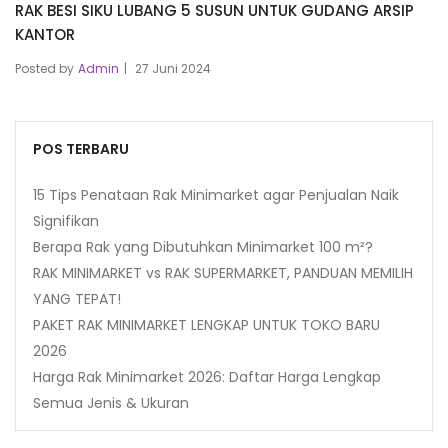
RAK BESI SIKU LUBANG 5 SUSUN UNTUK GUDANG ARSIP
KANTOR
Posted by
Admin
27 Juni 2024
POS TERBARU
15 Tips Penataan Rak Minimarket agar Penjualan Naik
Signifikan
Berapa Rak yang Dibutuhkan Minimarket 100 m²?
RAK MINIMARKET vs RAK SUPERMARKET, PANDUAN MEMILIH
YANG TEPAT!
PAKET RAK MINIMARKET LENGKAP UNTUK TOKO BARU
2026
Harga Rak Minimarket 2026: Daftar Harga Lengkap
Semua Jenis & Ukuran