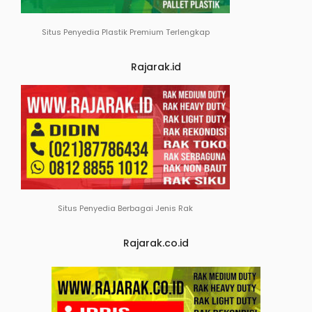
Situs Penyedia Plastik Premium Terlengkap
Rajarak.id
Situs Penyedia Berbagai Jenis Rak
Rajarak.co.id