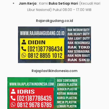
Jam Kerja
: Kami
Buka Setiap Hari
(Kecuali Hari
Libur Nasional) Pukul 08.00 – 17.00 WIB
Rajarakgudang.co.id
Rajaplastikindonesia.com