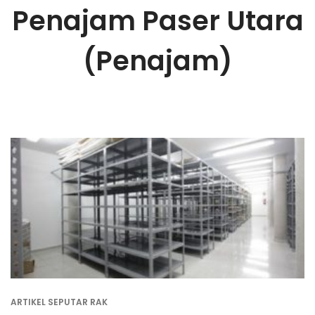
Penajam Paser Utara
(Penajam)
ARTIKEL SEPUTAR RAK