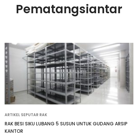
Pematangsiantar
ARTIKEL SEPUTAR RAK
RAK BESI SIKU LUBANG 5 SUSUN UNTUK GUDANG ARSIP
KANTOR