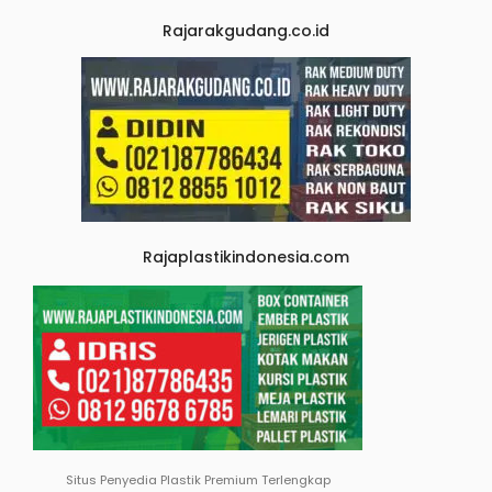
Rajarakgudang.co.id
Rajaplastikindonesia.com
Situs Penyedia Plastik Premium Terlengkap