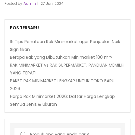
Posted by
Admin
27 Juni 2024
POS TERBARU
15 Tips Penataan Rak Minimarket agar Penjualan Naik
Signifikan
Berapa Rak yang Dibutuhkan Minimarket 100 m²?
RAK MINIMARKET vs RAK SUPERMARKET, PANDUAN MEMILIH
YANG TEPAT!
PAKET RAK MINIMARKET LENGKAP UNTUK TOKO BARU
2026
Harga Rak Minimarket 2026: Daftar Harga Lengkap
Semua Jenis & Ukuran
Search