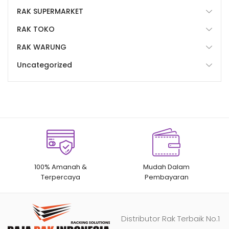
RAK SUPERMARKET
RAK TOKO
RAK WARUNG
Uncategorized
100% Amanah &
Mudah Dalam
Terpercaya
Pembayaran
Distributor Rak Terbaik No.1