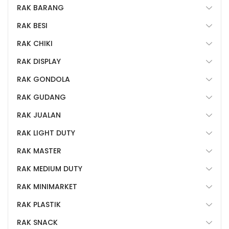
RAK BARANG
RAK BESI
RAK CHIKI
RAK DISPLAY
RAK GONDOLA
RAK GUDANG
RAK JUALAN
RAK LIGHT DUTY
RAK MASTER
RAK MEDIUM DUTY
RAK MINIMARKET
RAK PLASTIK
RAK SNACK