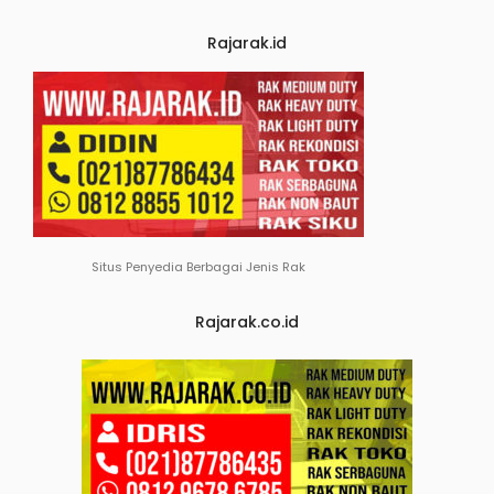
Rajarak.id
Situs Penyedia Berbagai Jenis Rak
Rajarak.co.id