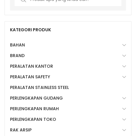
for:
KATEGORI PRODUK
BAHAN
BRAND
PERALATAN KANTOR
PERALATAN SAFETY
PERALATAN STAINLESS STEEL
PERLENGKAPAN GUDANG
PERLENGKAPAN RUMAH
PERLENGKAPAN TOKO
RAK ARSIP