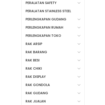
PERALATAN SAFETY
PERALATAN STAINLESS STEEL
PERLENGKAPAN GUDANG
PERLENGKAPAN RUMAH
PERLENGKAPAN TOKO
RAK ARSIP
RAK BARANG
RAK BESI
RAK CHIKI
RAK DISPLAY
RAK GONDOLA
RAK GUDANG
RAK JUALAN