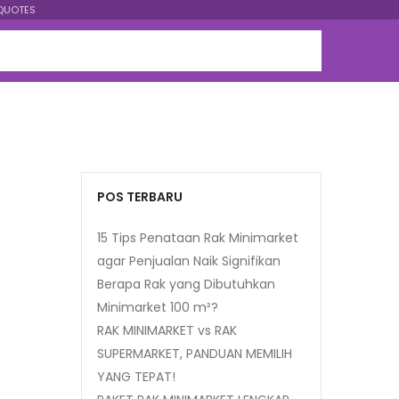
QUOTES
POS TERBARU
15 Tips Penataan Rak Minimarket
agar Penjualan Naik Signifikan
Berapa Rak yang Dibutuhkan
Minimarket 100 m²?
RAK MINIMARKET vs RAK
SUPERMARKET, PANDUAN MEMILIH
YANG TEPAT!