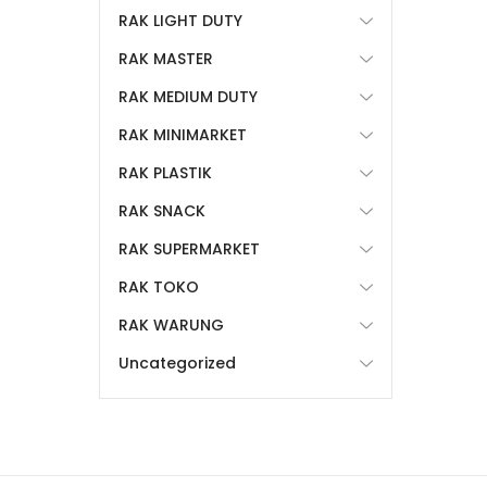
RAK LIGHT DUTY
RAK MASTER
RAK MEDIUM DUTY
RAK MINIMARKET
RAK PLASTIK
RAK SNACK
RAK SUPERMARKET
RAK TOKO
RAK WARUNG
Uncategorized