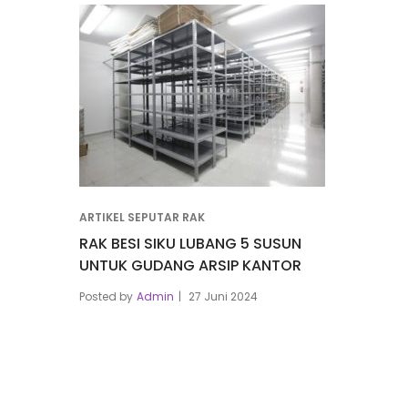
ARTIKEL SEPUTAR RAK
RAK BESI SIKU LUBANG 5 SUSUN
UNTUK GUDANG ARSIP KANTOR
Posted by
Admin
27 Juni 2024