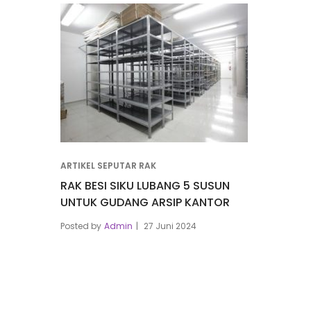
ARTIKEL SEPUTAR RAK
RAK BESI SIKU LUBANG 5 SUSUN
UNTUK GUDANG ARSIP KANTOR
Posted by
Admin
27 Juni 2024