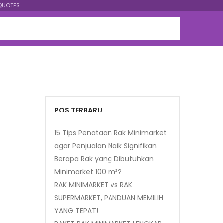
QUOTES
POS TERBARU
15 Tips Penataan Rak Minimarket
agar Penjualan Naik Signifikan
Berapa Rak yang Dibutuhkan
Minimarket 100 m²?
RAK MINIMARKET vs RAK
SUPERMARKET, PANDUAN MEMILIH
YANG TEPAT!