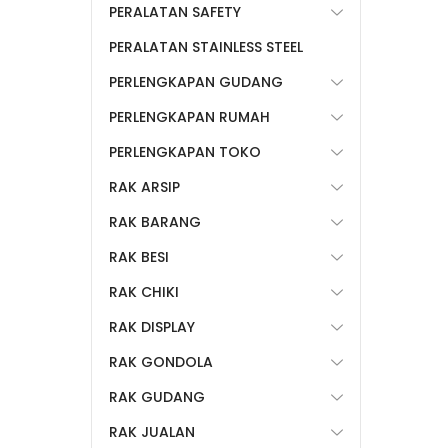
PERALATAN SAFETY
PERALATAN STAINLESS STEEL
PERLENGKAPAN GUDANG
PERLENGKAPAN RUMAH
PERLENGKAPAN TOKO
RAK ARSIP
RAK BARANG
RAK BESI
RAK CHIKI
RAK DISPLAY
RAK GONDOLA
RAK GUDANG
RAK JUALAN