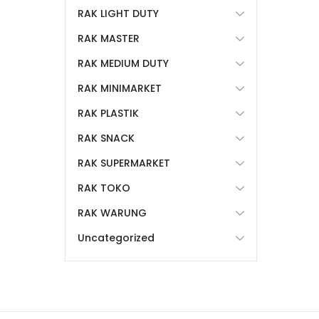
RAK LIGHT DUTY
RAK MASTER
RAK MEDIUM DUTY
RAK MINIMARKET
RAK PLASTIK
RAK SNACK
RAK SUPERMARKET
RAK TOKO
RAK WARUNG
Uncategorized