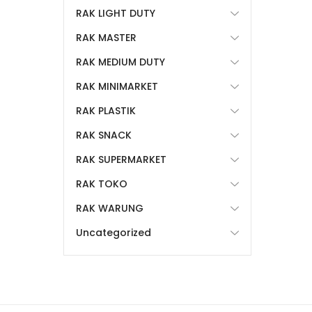
RAK LIGHT DUTY
RAK MASTER
RAK MEDIUM DUTY
RAK MINIMARKET
RAK PLASTIK
RAK SNACK
RAK SUPERMARKET
RAK TOKO
RAK WARUNG
Uncategorized