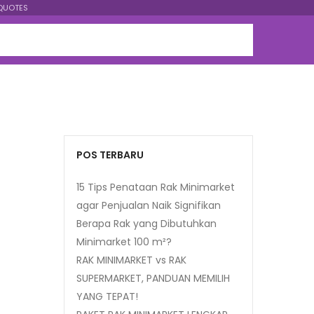
QUOTES
POS TERBARU
15 Tips Penataan Rak Minimarket
agar Penjualan Naik Signifikan
Berapa Rak yang Dibutuhkan
Minimarket 100 m²?
RAK MINIMARKET vs RAK
SUPERMARKET, PANDUAN MEMILIH
YANG TEPAT!