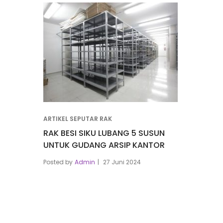
ARTIKEL SEPUTAR RAK
RAK BESI SIKU LUBANG 5 SUSUN
UNTUK GUDANG ARSIP KANTOR
Posted by
Admin
27 Juni 2024