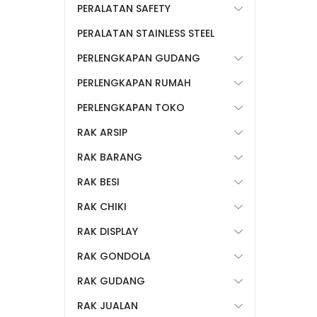
PERALATAN SAFETY
PERALATAN STAINLESS STEEL
PERLENGKAPAN GUDANG
PERLENGKAPAN RUMAH
PERLENGKAPAN TOKO
RAK ARSIP
RAK BARANG
RAK BESI
RAK CHIKI
RAK DISPLAY
RAK GONDOLA
RAK GUDANG
RAK JUALAN