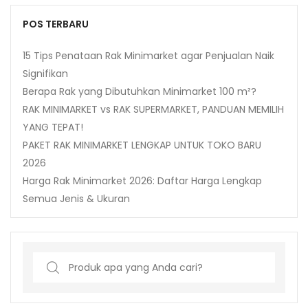
POS TERBARU
15 Tips Penataan Rak Minimarket agar Penjualan Naik
Signifikan
Berapa Rak yang Dibutuhkan Minimarket 100 m²?
RAK MINIMARKET vs RAK SUPERMARKET, PANDUAN MEMILIH
YANG TEPAT!
PAKET RAK MINIMARKET LENGKAP UNTUK TOKO BARU
2026
Harga Rak Minimarket 2026: Daftar Harga Lengkap
Semua Jenis & Ukuran
Search
for: