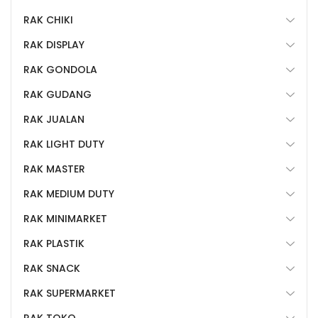
RAK CHIKI
RAK DISPLAY
RAK GONDOLA
RAK GUDANG
RAK JUALAN
RAK LIGHT DUTY
RAK MASTER
RAK MEDIUM DUTY
RAK MINIMARKET
RAK PLASTIK
RAK SNACK
RAK SUPERMARKET
RAK TOKO