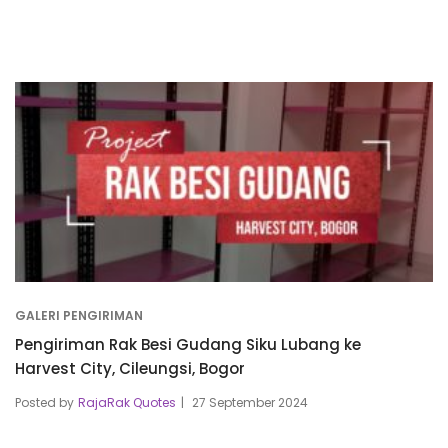
GALERI PENGIRIMAN
Pengiriman Rak Besi Gudang Siku Lubang ke
Harvest City, Cileungsi, Bogor
Posted by
RajaRak Quotes
27 September 2024