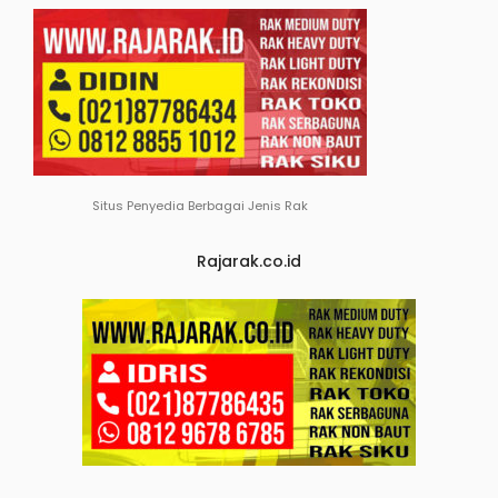
Situs Penyedia Berbagai Jenis Rak
Rajarak.co.id