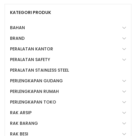
KATEGORI PRODUK
BAHAN
BRAND
PERALATAN KANTOR
PERALATAN SAFETY
PERALATAN STAINLESS STEEL
PERLENGKAPAN GUDANG
PERLENGKAPAN RUMAH
PERLENGKAPAN TOKO
RAK ARSIP
RAK BARANG
RAK BESI