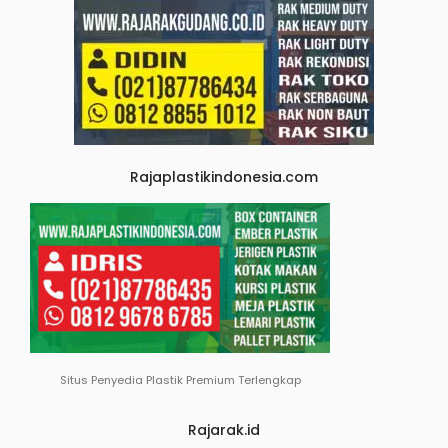
Rajaplastikindonesia.com
Situs Penyedia Plastik Premium Terlengkap
Rajarak.id