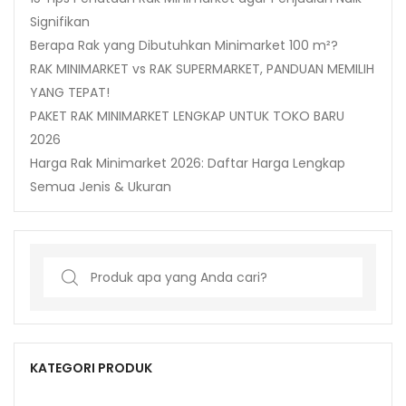
Signifikan
Berapa Rak yang Dibutuhkan Minimarket 100 m²?
RAK MINIMARKET vs RAK SUPERMARKET, PANDUAN MEMILIH
YANG TEPAT!
PAKET RAK MINIMARKET LENGKAP UNTUK TOKO BARU
2026
Harga Rak Minimarket 2026: Daftar Harga Lengkap
Semua Jenis & Ukuran
Search
for:
KATEGORI PRODUK