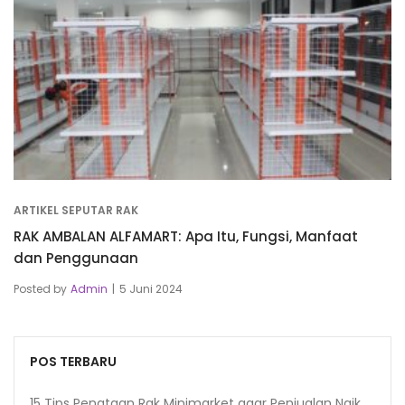
ARTIKEL SEPUTAR RAK
RAK AMBALAN ALFAMART: Apa Itu, Fungsi, Manfaat
dan Penggunaan
Posted by
Admin
5 Juni 2024
POS TERBARU
15 Tips Penataan Rak Minimarket agar Penjualan Naik