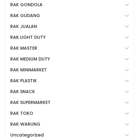
RAK GONDOLA
RAK GUDANG
RAK JUALAN
RAK LIGHT DUTY
RAK MASTER
RAK MEDIUM DUTY
RAK MINIMARKET
RAK PLASTIK
RAK SNACK
RAK SUPERMARKET
RAK TOKO
RAK WARUNG
Uncategorized