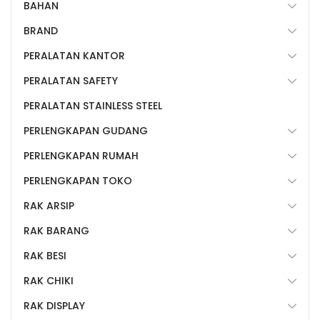
BAHAN
BRAND
PERALATAN KANTOR
PERALATAN SAFETY
PERALATAN STAINLESS STEEL
PERLENGKAPAN GUDANG
PERLENGKAPAN RUMAH
PERLENGKAPAN TOKO
RAK ARSIP
RAK BARANG
RAK BESI
RAK CHIKI
RAK DISPLAY