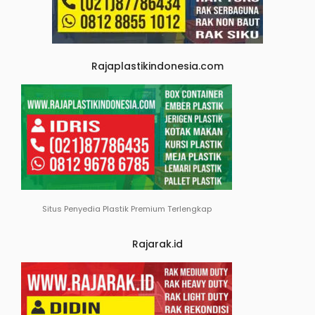
Rajaplastikindonesia.com
Situs Penyedia Plastik Premium Terlengkap
Rajarak.id