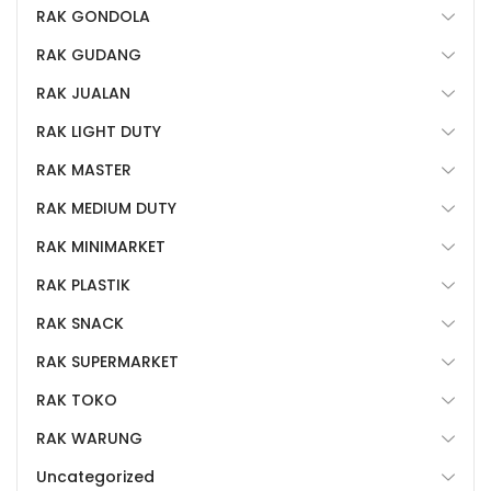
RAK GONDOLA
RAK GUDANG
RAK JUALAN
RAK LIGHT DUTY
RAK MASTER
RAK MEDIUM DUTY
RAK MINIMARKET
RAK PLASTIK
RAK SNACK
RAK SUPERMARKET
RAK TOKO
RAK WARUNG
Uncategorized