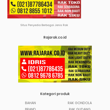
Situs Penyedia Berbagai Jenis Rak
Rajarak.co.id
Kategori produk
BAHAN
RAK GONDOLA
BRAND
RAK GUDANG