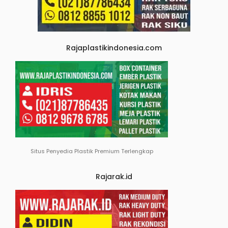
Rajaplastikindonesia.com
Situs Penyedia Plastik Premium Terlengkap
Rajarak.id