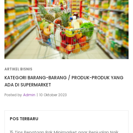
ARTIKEL BISNIS
KATEGORI BARANG-BARANG / PRODUK-PRODUK YANG
ADA DI SUPERMARKET
Posted by
Admin
10 Oktober 2023
POS TERBARU
15 Tips Penataan Rak Minimarket agar Penjualan Naik