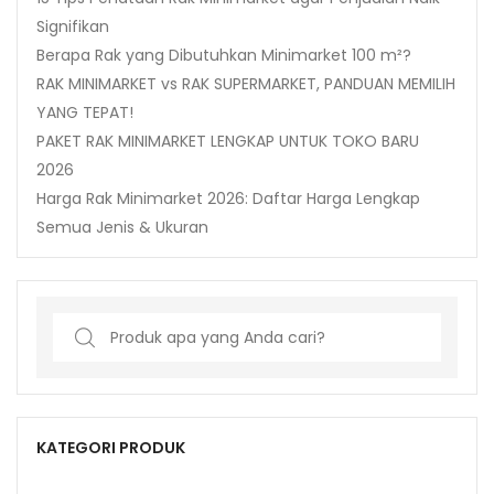
Signifikan
Berapa Rak yang Dibutuhkan Minimarket 100 m²?
RAK MINIMARKET vs RAK SUPERMARKET, PANDUAN MEMILIH
YANG TEPAT!
PAKET RAK MINIMARKET LENGKAP UNTUK TOKO BARU
2026
Harga Rak Minimarket 2026: Daftar Harga Lengkap
Semua Jenis & Ukuran
Search
for:
KATEGORI PRODUK