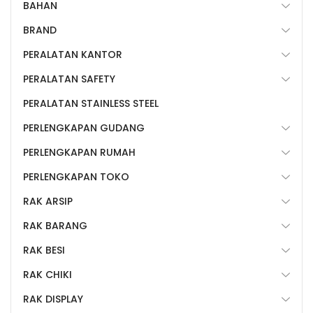
BAHAN
BRAND
PERALATAN KANTOR
PERALATAN SAFETY
PERALATAN STAINLESS STEEL
PERLENGKAPAN GUDANG
PERLENGKAPAN RUMAH
PERLENGKAPAN TOKO
RAK ARSIP
RAK BARANG
RAK BESI
RAK CHIKI
RAK DISPLAY