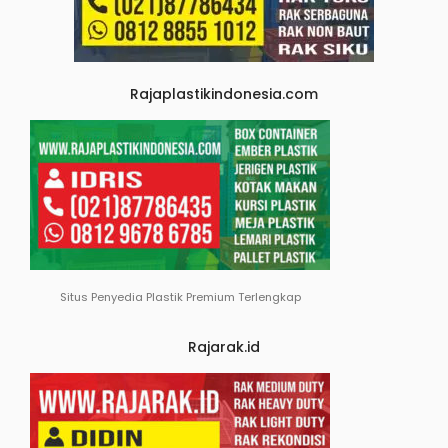
Rajaplastikindonesia.com
Situs Penyedia Plastik Premium Terlengkap
Rajarak.id