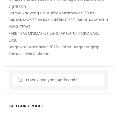
Signifikan
Berapa Rak yang Dibutuhkan Minimarket 100 m²?
RAK MINIMARKET vs RAK SUPERMARKET, PANDUAN MEMILIH
YANG TEPAT!
PAKET RAK MINIMARKET LENGKAP UNTUK TOKO BARU
2026
Harga Rak Minimarket 2026: Daftar Harga Lengkap
Semua Jenis & Ukuran
Search
for:
KATEGORI PRODUK