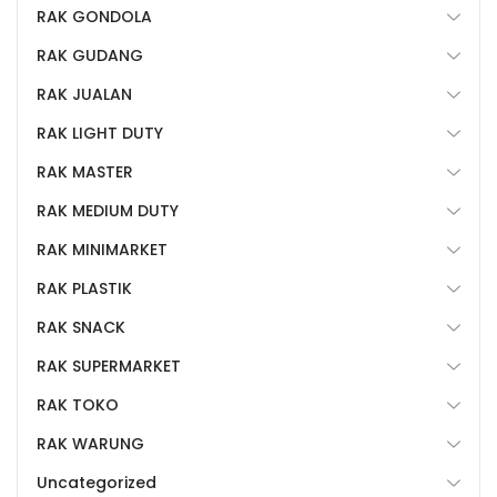
RAK GONDOLA
RAK GUDANG
RAK JUALAN
RAK LIGHT DUTY
RAK MASTER
RAK MEDIUM DUTY
RAK MINIMARKET
RAK PLASTIK
RAK SNACK
RAK SUPERMARKET
RAK TOKO
RAK WARUNG
Uncategorized