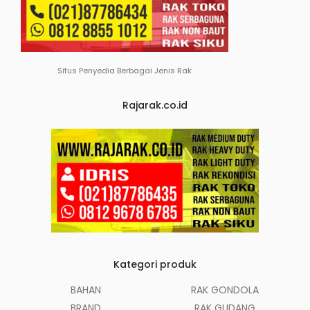
Situs Penyedia Berbagai Jenis Rak
Rajarak.co.id
Kategori produk
BAHAN
RAK GONDOLA
BRAND
RAK GUDANG