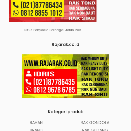
Situs Penyedia Berbagai Jenis Rak
Rajarak.co.id
Kategori produk
BAHAN
RAK GONDOLA
BRAND
RAK GUDANG