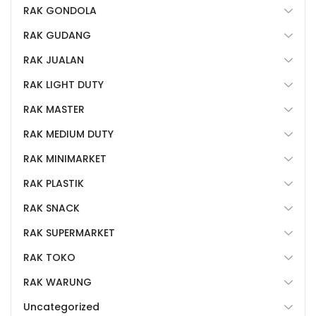
RAK GONDOLA
RAK GUDANG
RAK JUALAN
RAK LIGHT DUTY
RAK MASTER
RAK MEDIUM DUTY
RAK MINIMARKET
RAK PLASTIK
RAK SNACK
RAK SUPERMARKET
RAK TOKO
RAK WARUNG
Uncategorized