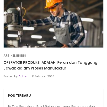
ARTIKEL BISNIS
OPERATOR PRODUKSI ADALAH: Peran dan Tanggung
Jawab dalam Proses Manufaktur
Posted by
Admin
21 Februari 2024
POS TERBARU
15 Tips Penataan Rak Minimarket agar Penjualan Naik