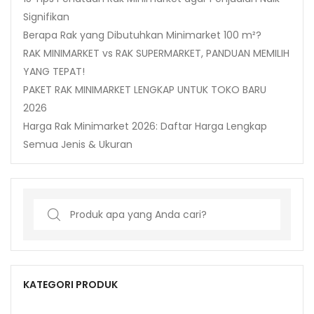
Signifikan
Berapa Rak yang Dibutuhkan Minimarket 100 m²?
RAK MINIMARKET vs RAK SUPERMARKET, PANDUAN MEMILIH
YANG TEPAT!
PAKET RAK MINIMARKET LENGKAP UNTUK TOKO BARU
2026
Harga Rak Minimarket 2026: Daftar Harga Lengkap
Semua Jenis & Ukuran
Search
for:
KATEGORI PRODUK