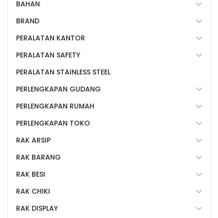
BAHAN
BRAND
PERALATAN KANTOR
PERALATAN SAFETY
PERALATAN STAINLESS STEEL
PERLENGKAPAN GUDANG
PERLENGKAPAN RUMAH
PERLENGKAPAN TOKO
RAK ARSIP
RAK BARANG
RAK BESI
RAK CHIKI
RAK DISPLAY