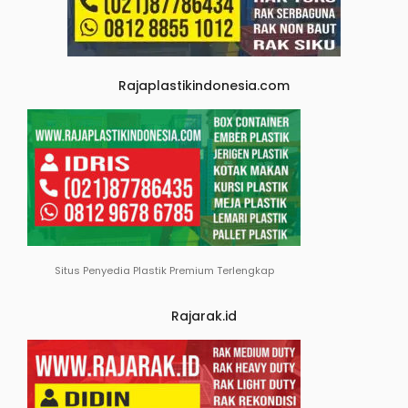
Rajaplastikindonesia.com
Situs Penyedia Plastik Premium Terlengkap
Rajarak.id