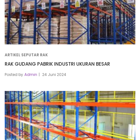
ARTIKEL SEPUTAR RAK
RAK GUDANG PABRIK INDUSTRI UKURAN BESAR
Posted by
Admin
24 Juni 2024