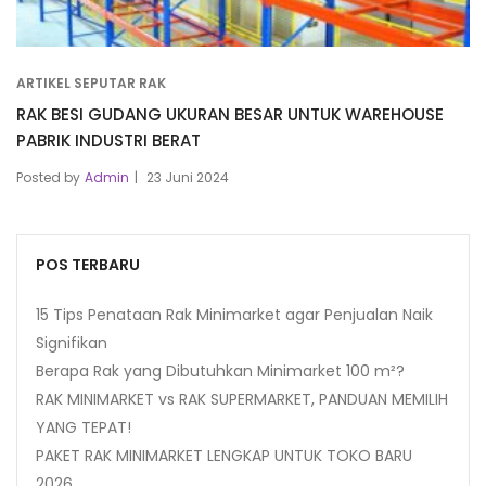
ARTIKEL SEPUTAR RAK
RAK BESI GUDANG UKURAN BESAR UNTUK WAREHOUSE
PABRIK INDUSTRI BERAT
Posted by
Admin
23 Juni 2024
POS TERBARU
15 Tips Penataan Rak Minimarket agar Penjualan Naik
Signifikan
Berapa Rak yang Dibutuhkan Minimarket 100 m²?
RAK MINIMARKET vs RAK SUPERMARKET, PANDUAN MEMILIH
YANG TEPAT!
PAKET RAK MINIMARKET LENGKAP UNTUK TOKO BARU
2026