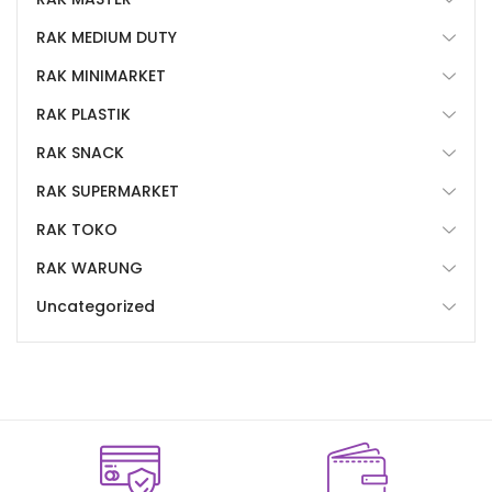
RAK MEDIUM DUTY
RAK MINIMARKET
RAK PLASTIK
RAK SNACK
RAK SUPERMARKET
RAK TOKO
RAK WARUNG
Uncategorized