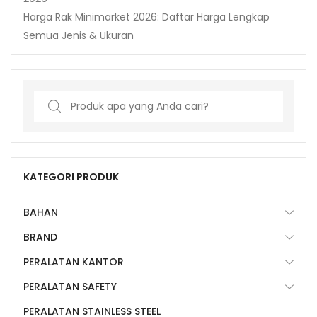
Harga Rak Minimarket 2026: Daftar Harga Lengkap
Semua Jenis & Ukuran
Search
for:
KATEGORI PRODUK
BAHAN
BRAND
PERALATAN KANTOR
PERALATAN SAFETY
PERALATAN STAINLESS STEEL