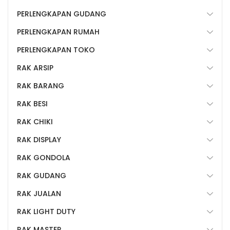
PERLENGKAPAN GUDANG
PERLENGKAPAN RUMAH
PERLENGKAPAN TOKO
RAK ARSIP
RAK BARANG
RAK BESI
RAK CHIKI
RAK DISPLAY
RAK GONDOLA
RAK GUDANG
RAK JUALAN
RAK LIGHT DUTY
RAK MASTER