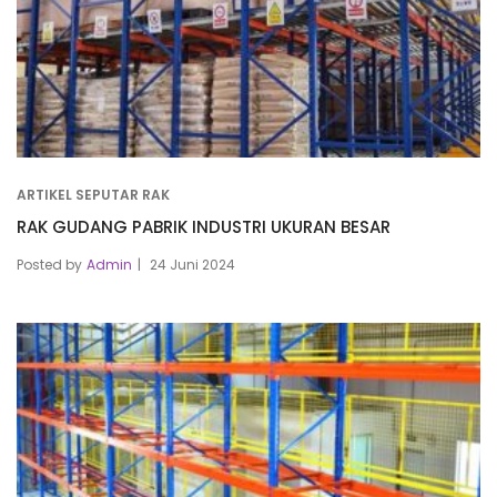
ARTIKEL SEPUTAR RAK
RAK GUDANG PABRIK INDUSTRI UKURAN BESAR
Posted by
Admin
24 Juni 2024