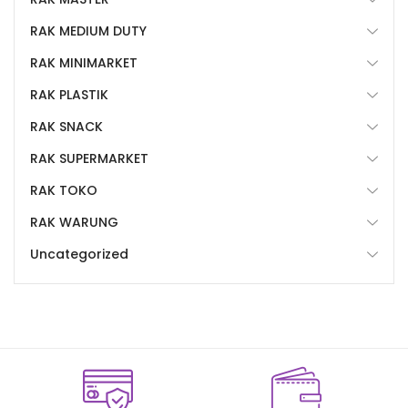
RAK MEDIUM DUTY
RAK MINIMARKET
RAK PLASTIK
RAK SNACK
RAK SUPERMARKET
RAK TOKO
RAK WARUNG
Uncategorized