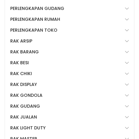
PERLENGKAPAN GUDANG
PERLENGKAPAN RUMAH
PERLENGKAPAN TOKO
RAK ARSIP
RAK BARANG
RAK BESI
RAK CHIKI
RAK DISPLAY
RAK GONDOLA
RAK GUDANG
RAK JUALAN
RAK LIGHT DUTY
RAK MASTER