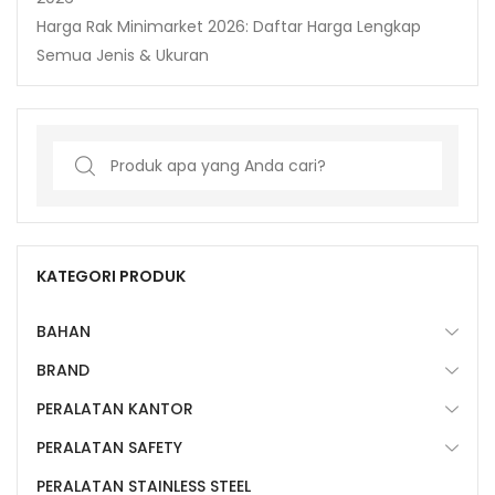
Harga Rak Minimarket 2026: Daftar Harga Lengkap
Semua Jenis & Ukuran
Search
for:
KATEGORI PRODUK
BAHAN
BRAND
PERALATAN KANTOR
PERALATAN SAFETY
PERALATAN STAINLESS STEEL