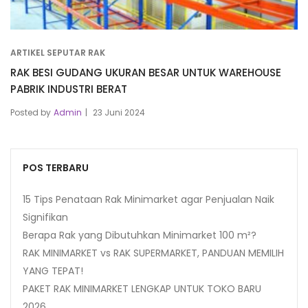
ARTIKEL SEPUTAR RAK
RAK BESI GUDANG UKURAN BESAR UNTUK WAREHOUSE
PABRIK INDUSTRI BERAT
Posted by
Admin
23 Juni 2024
POS TERBARU
15 Tips Penataan Rak Minimarket agar Penjualan Naik
Signifikan
Berapa Rak yang Dibutuhkan Minimarket 100 m²?
RAK MINIMARKET vs RAK SUPERMARKET, PANDUAN MEMILIH
YANG TEPAT!
PAKET RAK MINIMARKET LENGKAP UNTUK TOKO BARU
2026