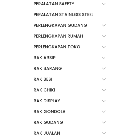
PERALATAN SAFETY
PERALATAN STAINLESS STEEL
PERLENGKAPAN GUDANG
PERLENGKAPAN RUMAH
PERLENGKAPAN TOKO
RAK ARSIP
RAK BARANG
RAK BESI
RAK CHIKI
RAK DISPLAY
RAK GONDOLA
RAK GUDANG
RAK JUALAN