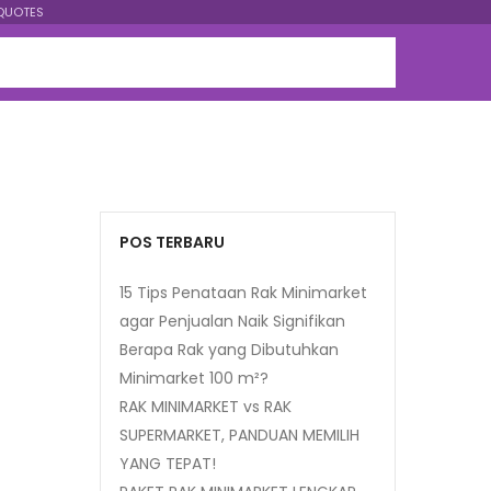
QUOTES
POS TERBARU
15 Tips Penataan Rak Minimarket
agar Penjualan Naik Signifikan
Berapa Rak yang Dibutuhkan
Minimarket 100 m²?
RAK MINIMARKET vs RAK
SUPERMARKET, PANDUAN MEMILIH
YANG TEPAT!