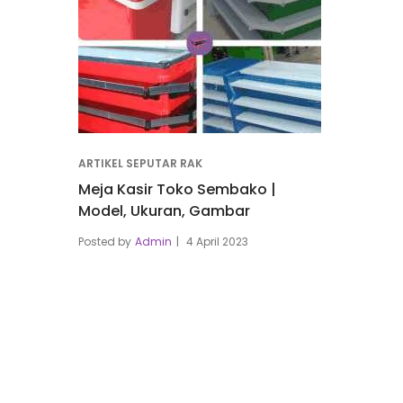
ARTIKEL SEPUTAR RAK
Meja Kasir Toko Sembako |
Model, Ukuran, Gambar
Posted by
Admin
4 April 2023