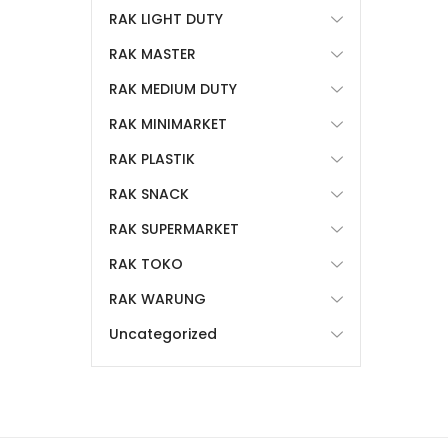
RAK LIGHT DUTY
RAK MASTER
RAK MEDIUM DUTY
RAK MINIMARKET
RAK PLASTIK
RAK SNACK
RAK SUPERMARKET
RAK TOKO
RAK WARUNG
Uncategorized