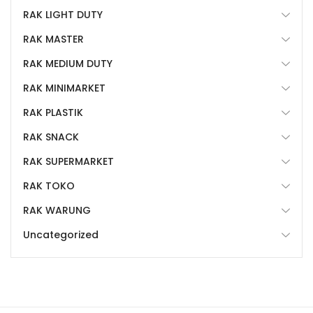
RAK LIGHT DUTY
RAK MASTER
RAK MEDIUM DUTY
RAK MINIMARKET
RAK PLASTIK
RAK SNACK
RAK SUPERMARKET
RAK TOKO
RAK WARUNG
Uncategorized