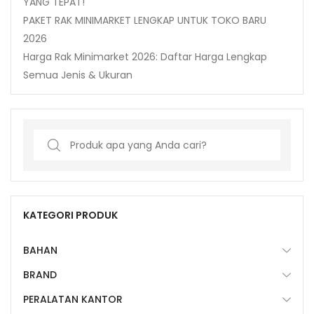
YANG TEPAT!
PAKET RAK MINIMARKET LENGKAP UNTUK TOKO BARU
2026
Harga Rak Minimarket 2026: Daftar Harga Lengkap
Semua Jenis & Ukuran
Search
for:
KATEGORI PRODUK
BAHAN
BRAND
PERALATAN KANTOR