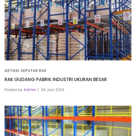
ARTIKEL SEPUTAR RAK
RAK GUDANG PABRIK INDUSTRI UKURAN BESAR
Posted by
Admin
24 Juni 2024