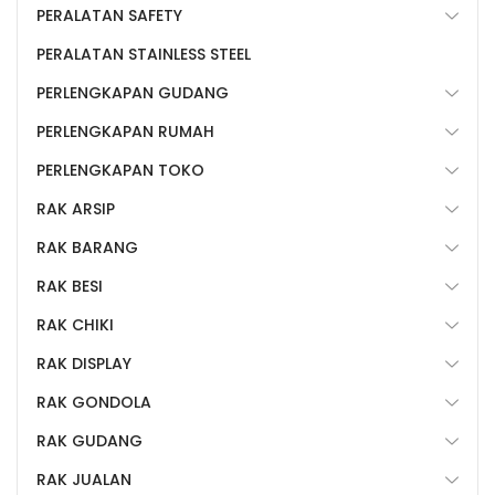
PERALATAN SAFETY
PERALATAN STAINLESS STEEL
PERLENGKAPAN GUDANG
PERLENGKAPAN RUMAH
PERLENGKAPAN TOKO
RAK ARSIP
RAK BARANG
RAK BESI
RAK CHIKI
RAK DISPLAY
RAK GONDOLA
RAK GUDANG
RAK JUALAN