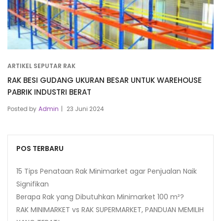
ARTIKEL SEPUTAR RAK
RAK BESI GUDANG UKURAN BESAR UNTUK WAREHOUSE
PABRIK INDUSTRI BERAT
Posted by
Admin
23 Juni 2024
POS TERBARU
15 Tips Penataan Rak Minimarket agar Penjualan Naik
Signifikan
Berapa Rak yang Dibutuhkan Minimarket 100 m²?
RAK MINIMARKET vs RAK SUPERMARKET, PANDUAN MEMILIH