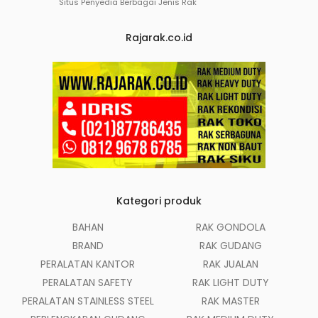
Situs Penyedia Berbagai Jenis Rak
Rajarak.co.id
Kategori produk
BAHAN
RAK GONDOLA
BRAND
RAK GUDANG
PERALATAN KANTOR
RAK JUALAN
PERALATAN SAFETY
RAK LIGHT DUTY
PERALATAN STAINLESS STEEL
RAK MASTER