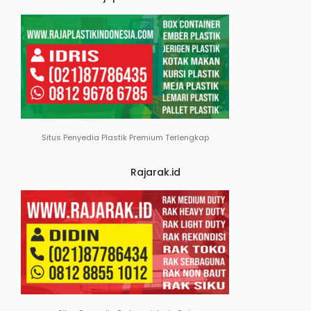
Situs Penyedia Plastik Premium Terlengkap
Rajarak.id