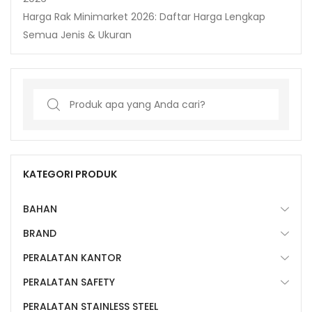
Harga Rak Minimarket 2026: Daftar Harga Lengkap
Semua Jenis & Ukuran
Search
for:
KATEGORI PRODUK
BAHAN
BRAND
PERALATAN KANTOR
PERALATAN SAFETY
PERALATAN STAINLESS STEEL