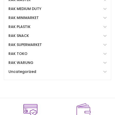
RAK MEDIUM DUTY
RAK MINIMARKET
RAK PLASTIK
RAK SNACK
RAK SUPERMARKET
RAK TOKO
RAK WARUNG
Uncategorized