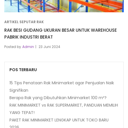
ARTIKEL SEPUTAR RAK
RAK BESI GUDANG UKURAN BESAR UNTUK WAREHOUSE
PABRIK INDUSTRI BERAT
Posted by
Admin
23 Juni 2024
POS TERBARU
15 Tips Penataan Rak Minimarket agar Penjualan Naik
Signifikan
Berapa Rak yang Dibutuhkan Minimarket 100 m²?
RAK MINIMARKET vs RAK SUPERMARKET, PANDUAN MEMILIH
YANG TEPAT!
PAKET RAK MINIMARKET LENGKAP UNTUK TOKO BARU
2026