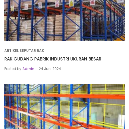
ARTIKEL SEPUTAR RAK
RAK GUDANG PABRIK INDUSTRI UKURAN BESAR
Posted by
Admin
24 Juni 2024