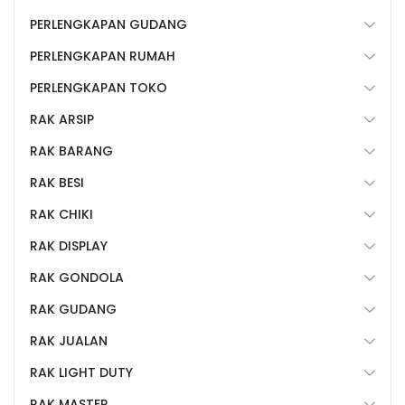
PERLENGKAPAN GUDANG
PERLENGKAPAN RUMAH
PERLENGKAPAN TOKO
RAK ARSIP
RAK BARANG
RAK BESI
RAK CHIKI
RAK DISPLAY
RAK GONDOLA
RAK GUDANG
RAK JUALAN
RAK LIGHT DUTY
RAK MASTER