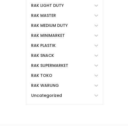
RAK LIGHT DUTY
RAK MASTER
RAK MEDIUM DUTY
RAK MINIMARKET
RAK PLASTIK
RAK SNACK
RAK SUPERMARKET
RAK TOKO
RAK WARUNG
Uncategorized