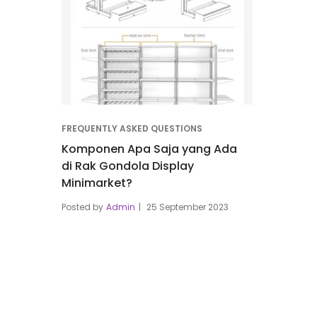
FREQUENTLY ASKED QUESTIONS
Komponen Apa Saja yang Ada
di Rak Gondola Display
Minimarket?
Posted by
Admin
25 September 2023