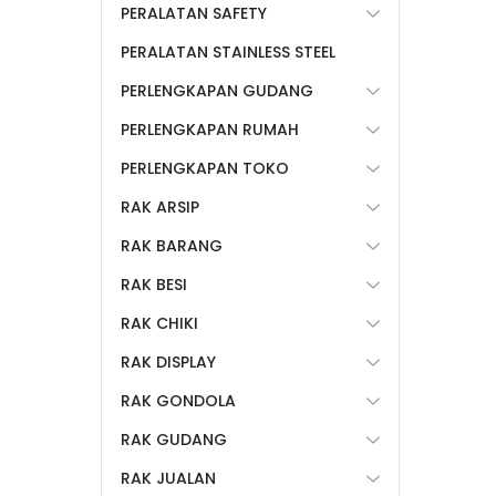
PERALATAN SAFETY
PERALATAN STAINLESS STEEL
PERLENGKAPAN GUDANG
PERLENGKAPAN RUMAH
PERLENGKAPAN TOKO
RAK ARSIP
RAK BARANG
RAK BESI
RAK CHIKI
RAK DISPLAY
RAK GONDOLA
RAK GUDANG
RAK JUALAN