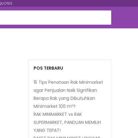
QUOTES
POS TERBARU
15 Tips Penataan Rak Minimarket
agar Penjualan Naik Signifikan
Berapa Rak yang Dibutuhkan
Minimarket 100 m²?
RAK MINIMARKET vs RAK
SUPERMARKET, PANDUAN MEMILIH
YANG TEPAT!