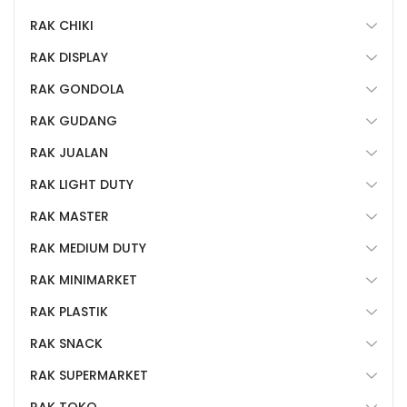
RAK CHIKI
RAK DISPLAY
RAK GONDOLA
RAK GUDANG
RAK JUALAN
RAK LIGHT DUTY
RAK MASTER
RAK MEDIUM DUTY
RAK MINIMARKET
RAK PLASTIK
RAK SNACK
RAK SUPERMARKET
RAK TOKO