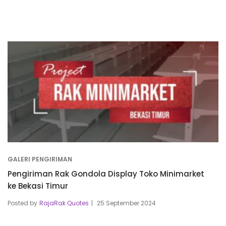
GALERI PENGIRIMAN
Pengiriman Rak Gondola Display Toko Minimarket
ke Bekasi Timur
Posted by
RajaRak Quotes
25 September 2024