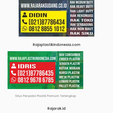
Rajaplastikindonesia.com
Situs Penyedia Plastik Premium Terlengkap
Rajarak.id