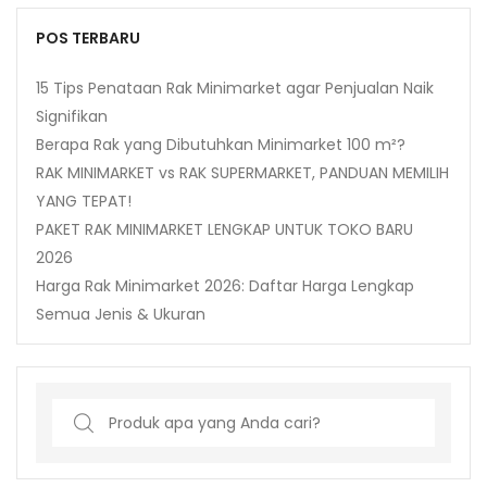
POS TERBARU
15 Tips Penataan Rak Minimarket agar Penjualan Naik
Signifikan
Berapa Rak yang Dibutuhkan Minimarket 100 m²?
RAK MINIMARKET vs RAK SUPERMARKET, PANDUAN MEMILIH
YANG TEPAT!
PAKET RAK MINIMARKET LENGKAP UNTUK TOKO BARU
2026
Harga Rak Minimarket 2026: Daftar Harga Lengkap
Semua Jenis & Ukuran
Search
for: