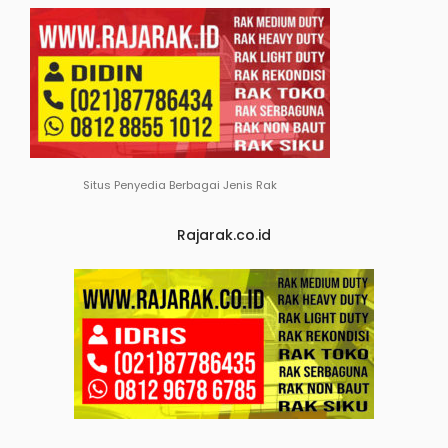
Situs Penyedia Berbagai Jenis Rak
Rajarak.co.id