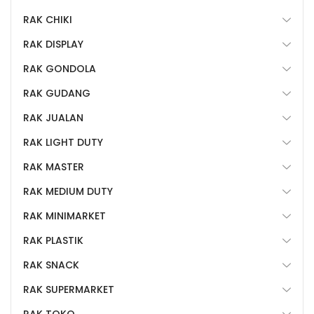
RAK CHIKI
RAK DISPLAY
RAK GONDOLA
RAK GUDANG
RAK JUALAN
RAK LIGHT DUTY
RAK MASTER
RAK MEDIUM DUTY
RAK MINIMARKET
RAK PLASTIK
RAK SNACK
RAK SUPERMARKET
RAK TOKO