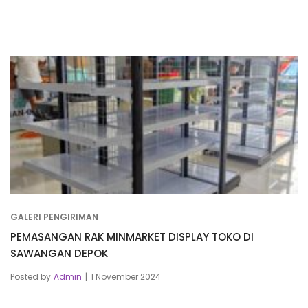
GALERI PENGIRIMAN
PEMASANGAN RAK MINMARKET DISPLAY TOKO DI
SAWANGAN DEPOK
Posted by
Admin
1 November 2024