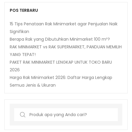
POS TERBARU
15 Tips Penataan Rak Minimarket agar Penjualan Naik
Signifikan
Berapa Rak yang Dibutuhkan Minimarket 100 m²?
RAK MINIMARKET vs RAK SUPERMARKET, PANDUAN MEMILIH
YANG TEPAT!
PAKET RAK MINIMARKET LENGKAP UNTUK TOKO BARU
2026
Harga Rak Minimarket 2026: Daftar Harga Lengkap
Semua Jenis & Ukuran
Search
for: