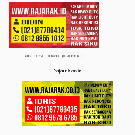
Situs Penyedia Berbagai Jenis Rak
Rajarak.co.id