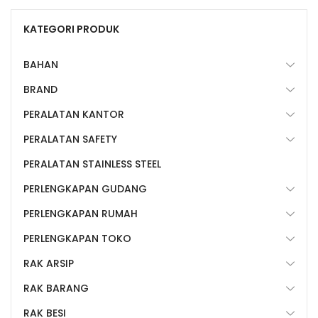
KATEGORI PRODUK
BAHAN
BRAND
PERALATAN KANTOR
PERALATAN SAFETY
PERALATAN STAINLESS STEEL
PERLENGKAPAN GUDANG
PERLENGKAPAN RUMAH
PERLENGKAPAN TOKO
RAK ARSIP
RAK BARANG
RAK BESI