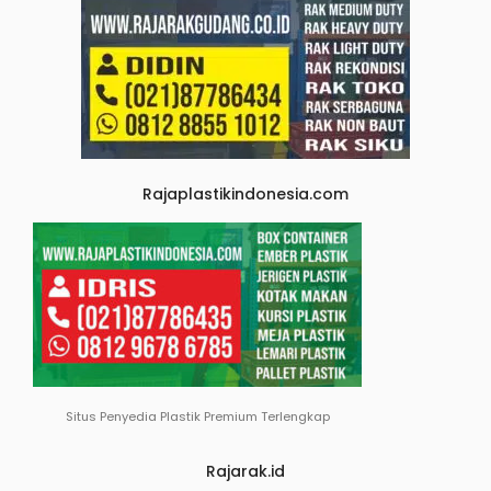
Rajaplastikindonesia.com
Situs Penyedia Plastik Premium Terlengkap
Rajarak.id