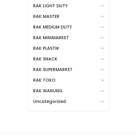
RAK LIGHT DUTY
RAK MASTER
RAK MEDIUM DUTY
RAK MINIMARKET
RAK PLASTIK
RAK SNACK
RAK SUPERMARKET
RAK TOKO
RAK WARUNG
Uncategorized