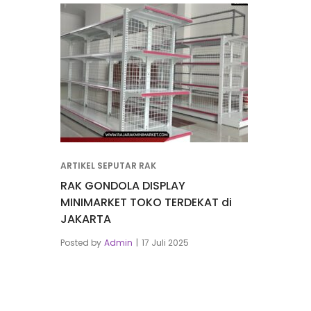
ARTIKEL SEPUTAR RAK
RAK GONDOLA DISPLAY
MINIMARKET TOKO TERDEKAT di
JAKARTA
Posted by
Admin
17 Juli 2025