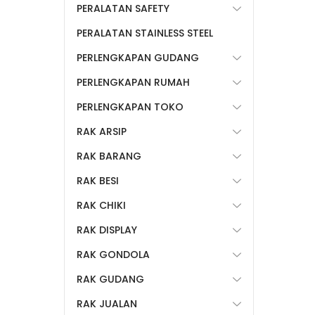
PERALATAN SAFETY
PERALATAN STAINLESS STEEL
PERLENGKAPAN GUDANG
PERLENGKAPAN RUMAH
PERLENGKAPAN TOKO
RAK ARSIP
RAK BARANG
RAK BESI
RAK CHIKI
RAK DISPLAY
RAK GONDOLA
RAK GUDANG
RAK JUALAN