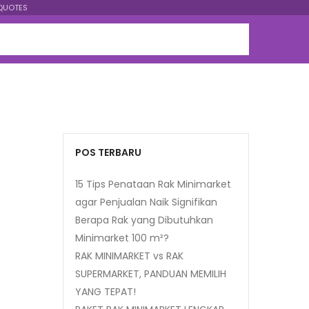
QUOTES
POS TERBARU
15 Tips Penataan Rak Minimarket
agar Penjualan Naik Signifikan
Berapa Rak yang Dibutuhkan
Minimarket 100 m²?
RAK MINIMARKET vs RAK
SUPERMARKET, PANDUAN MEMILIH
YANG TEPAT!