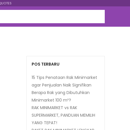
QUOTES
POS TERBARU
15 Tips Penataan Rak Minimarket
agar Penjualan Naik Signifikan
Berapa Rak yang Dibutuhkan
Minimarket 100 m²?
RAK MINIMARKET vs RAK
SUPERMARKET, PANDUAN MEMILIH
YANG TEPAT!