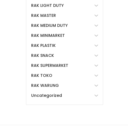
RAK LIGHT DUTY
RAK MASTER
RAK MEDIUM DUTY
RAK MINIMARKET
RAK PLASTIK
RAK SNACK
RAK SUPERMARKET
RAK TOKO
RAK WARUNG
Uncategorized