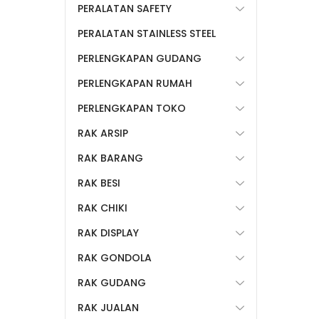
PERALATAN SAFETY
PERALATAN STAINLESS STEEL
PERLENGKAPAN GUDANG
PERLENGKAPAN RUMAH
PERLENGKAPAN TOKO
RAK ARSIP
RAK BARANG
RAK BESI
RAK CHIKI
RAK DISPLAY
RAK GONDOLA
RAK GUDANG
RAK JUALAN