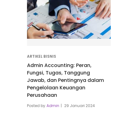
ARTIKEL BISNIS
Admin Accounting: Peran,
Fungsi, Tugas, Tanggung
Jawab, dan Pentingnya dalam
Pengelolaan Keuangan
Perusahaan
Posted by
Admin
29 Januari 2024