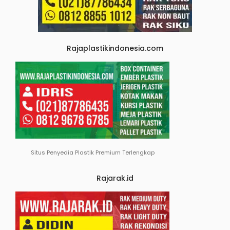
Rajaplastikindonesia.com
Situs Penyedia Plastik Premium Terlengkap
Rajarak.id