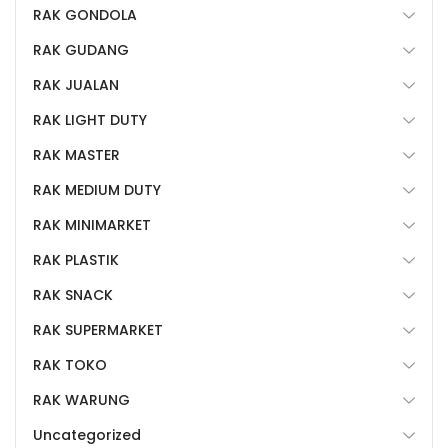
RAK GONDOLA
RAK GUDANG
RAK JUALAN
RAK LIGHT DUTY
RAK MASTER
RAK MEDIUM DUTY
RAK MINIMARKET
RAK PLASTIK
RAK SNACK
RAK SUPERMARKET
RAK TOKO
RAK WARUNG
Uncategorized