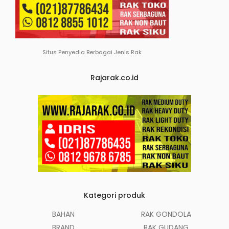
Situs Penyedia Berbagai Jenis Rak
Rajarak.co.id
Kategori produk
BAHAN
RAK GONDOLA
BRAND
RAK GUDANG