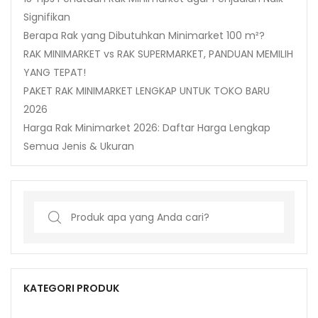
Signifikan
Berapa Rak yang Dibutuhkan Minimarket 100 m²?
RAK MINIMARKET vs RAK SUPERMARKET, PANDUAN MEMILIH
YANG TEPAT!
PAKET RAK MINIMARKET LENGKAP UNTUK TOKO BARU
2026
Harga Rak Minimarket 2026: Daftar Harga Lengkap
Semua Jenis & Ukuran
Search
for:
KATEGORI PRODUK