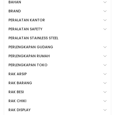
BAHAN
BRAND
PERALATAN KANTOR
PERALATAN SAFETY
PERALATAN STAINLESS STEEL
PERLENGKAPAN GUDANG
PERLENGKAPAN RUMAH
PERLENGKAPAN TOKO
RAK ARSIP
RAK BARANG
RAK BESI
RAK CHIKI
RAK DISPLAY