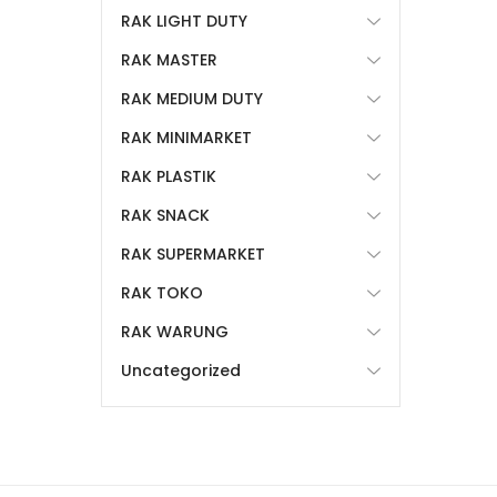
RAK LIGHT DUTY
RAK MASTER
RAK MEDIUM DUTY
RAK MINIMARKET
RAK PLASTIK
RAK SNACK
RAK SUPERMARKET
RAK TOKO
RAK WARUNG
Uncategorized