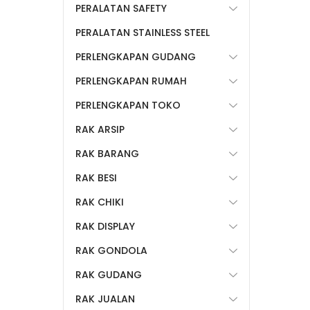
PERALATAN SAFETY
PERALATAN STAINLESS STEEL
PERLENGKAPAN GUDANG
PERLENGKAPAN RUMAH
PERLENGKAPAN TOKO
RAK ARSIP
RAK BARANG
RAK BESI
RAK CHIKI
RAK DISPLAY
RAK GONDOLA
RAK GUDANG
RAK JUALAN