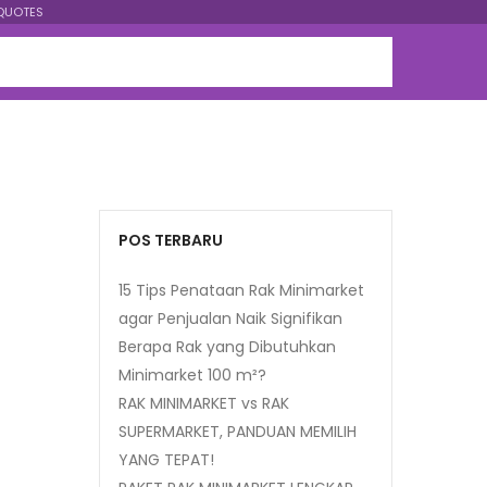
QUOTES
POS TERBARU
15 Tips Penataan Rak Minimarket
agar Penjualan Naik Signifikan
Berapa Rak yang Dibutuhkan
Minimarket 100 m²?
RAK MINIMARKET vs RAK
SUPERMARKET, PANDUAN MEMILIH
YANG TEPAT!