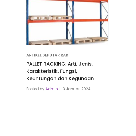
ARTIKEL SEPUTAR RAK
PALLET RACKING: Arti, Jenis,
Karakteristik, Fungsi,
Keuntungan dan Kegunaan
Posted by
Admin
3 Januari 2024