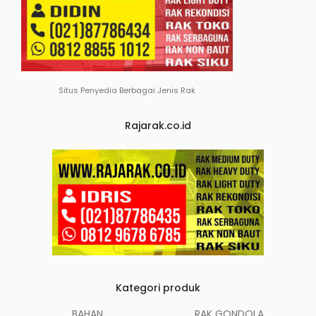
Situs Penyedia Berbagai Jenis Rak
Rajarak.co.id
Kategori produk
BAHAN
RAK GONDOLA