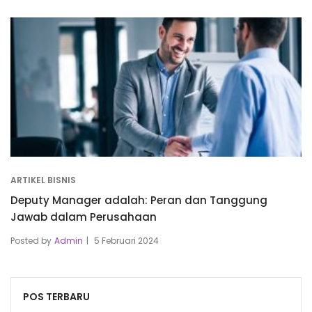
ARTIKEL BISNIS
Deputy Manager adalah: Peran dan Tanggung
Jawab dalam Perusahaan
Posted by
Admin
5 Februari 2024
POS TERBARU