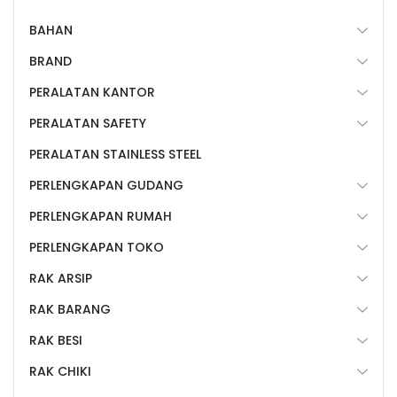
BAHAN
BRAND
PERALATAN KANTOR
PERALATAN SAFETY
PERALATAN STAINLESS STEEL
PERLENGKAPAN GUDANG
PERLENGKAPAN RUMAH
PERLENGKAPAN TOKO
RAK ARSIP
RAK BARANG
RAK BESI
RAK CHIKI