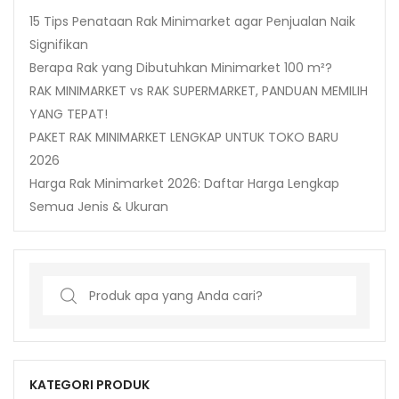
15 Tips Penataan Rak Minimarket agar Penjualan Naik
Signifikan
Berapa Rak yang Dibutuhkan Minimarket 100 m²?
RAK MINIMARKET vs RAK SUPERMARKET, PANDUAN MEMILIH
YANG TEPAT!
PAKET RAK MINIMARKET LENGKAP UNTUK TOKO BARU
2026
Harga Rak Minimarket 2026: Daftar Harga Lengkap
Semua Jenis & Ukuran
Search
for:
KATEGORI PRODUK