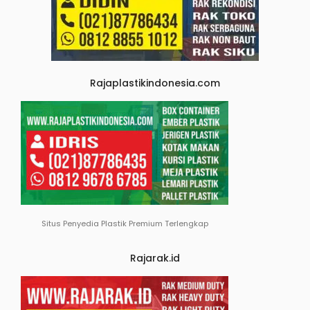
Rajaplastikindonesia.com
Situs Penyedia Plastik Premium Terlengkap
Rajarak.id