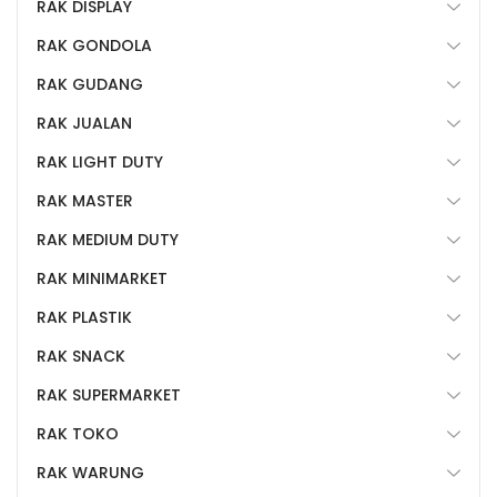
RAK DISPLAY
RAK GONDOLA
RAK GUDANG
RAK JUALAN
RAK LIGHT DUTY
RAK MASTER
RAK MEDIUM DUTY
RAK MINIMARKET
RAK PLASTIK
RAK SNACK
RAK SUPERMARKET
RAK TOKO
RAK WARUNG