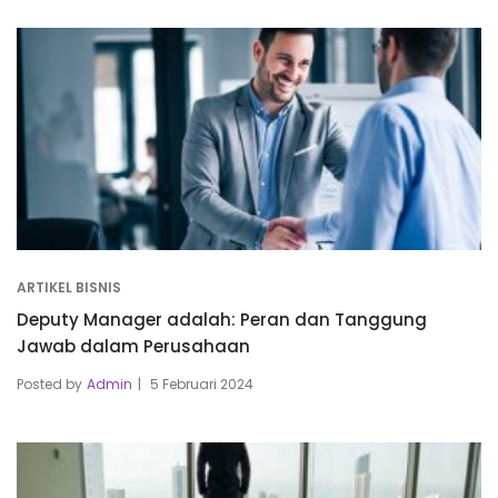
ARTIKEL BISNIS
Deputy Manager adalah: Peran dan Tanggung
Jawab dalam Perusahaan
Posted by
Admin
5 Februari 2024