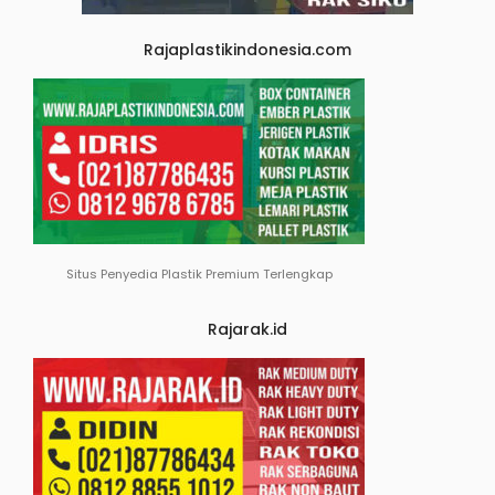
Rajaplastikindonesia.com
Situs Penyedia Plastik Premium Terlengkap
Rajarak.id