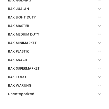
RAK GUDANG
RAK JUALAN
RAK LIGHT DUTY
RAK MASTER
RAK MEDIUM DUTY
RAK MINIMARKET
RAK PLASTIK
RAK SNACK
RAK SUPERMARKET
RAK TOKO
RAK WARUNG
Uncategorized