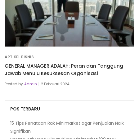
ARTIKEL BISNIS
GENERAL MANAGER ADALAH: Peran dan Tanggung
Jawab Menuju Kesuksesan Organisasi
Posted by
Admin
2 Februari 2024
POS TERBARU
15 Tips Penataan Rak Minimarket agar Penjualan Naik
Signifikan