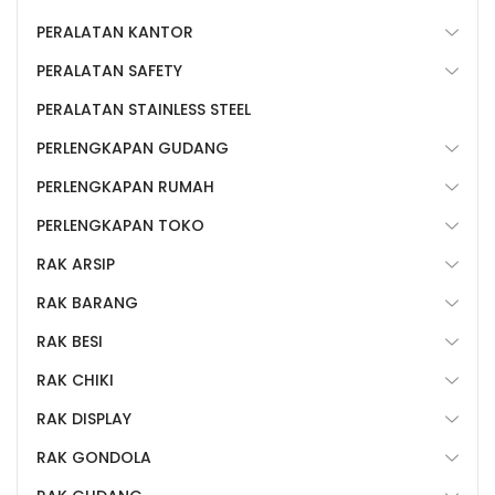
PERALATAN KANTOR
PERALATAN SAFETY
PERALATAN STAINLESS STEEL
PERLENGKAPAN GUDANG
PERLENGKAPAN RUMAH
PERLENGKAPAN TOKO
RAK ARSIP
RAK BARANG
RAK BESI
RAK CHIKI
RAK DISPLAY
RAK GONDOLA