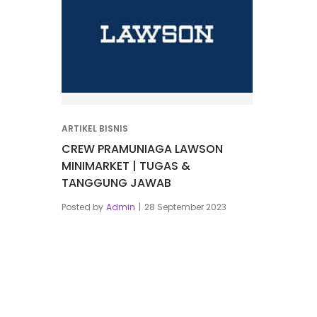
ARTIKEL BISNIS
CREW PRAMUNIAGA LAWSON
MINIMARKET | TUGAS &
TANGGUNG JAWAB
Posted by
Admin
28 September 2023