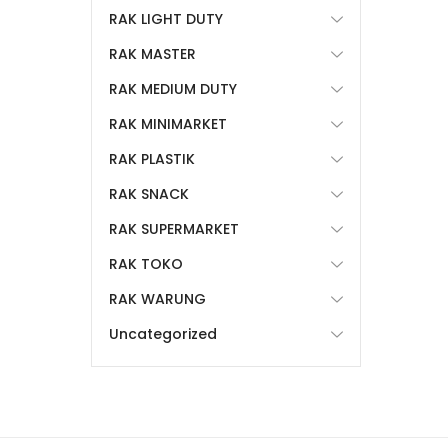
RAK LIGHT DUTY
RAK MASTER
RAK MEDIUM DUTY
RAK MINIMARKET
RAK PLASTIK
RAK SNACK
RAK SUPERMARKET
RAK TOKO
RAK WARUNG
Uncategorized