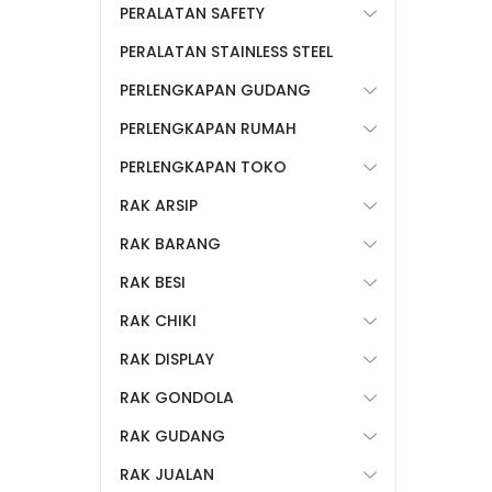
PERALATAN SAFETY
PERALATAN STAINLESS STEEL
PERLENGKAPAN GUDANG
PERLENGKAPAN RUMAH
PERLENGKAPAN TOKO
RAK ARSIP
RAK BARANG
RAK BESI
RAK CHIKI
RAK DISPLAY
RAK GONDOLA
RAK GUDANG
RAK JUALAN