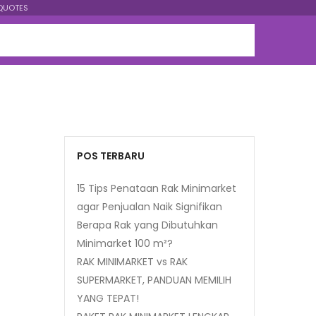
QUOTES
POS TERBARU
15 Tips Penataan Rak Minimarket
agar Penjualan Naik Signifikan
Berapa Rak yang Dibutuhkan
Minimarket 100 m²?
RAK MINIMARKET vs RAK
SUPERMARKET, PANDUAN MEMILIH
YANG TEPAT!