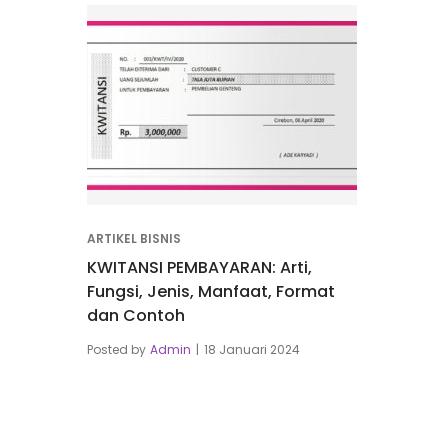
ARTIKEL BISNIS
KWITANSI PEMBAYARAN: Arti,
Fungsi, Jenis, Manfaat, Format
dan Contoh
Posted by
Admin
18 Januari 2024