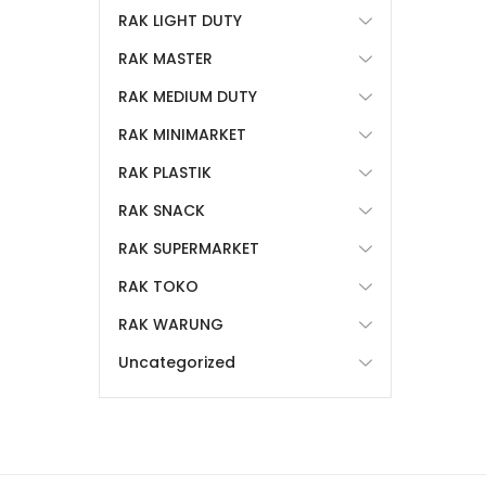
RAK LIGHT DUTY
RAK MASTER
RAK MEDIUM DUTY
RAK MINIMARKET
RAK PLASTIK
RAK SNACK
RAK SUPERMARKET
RAK TOKO
RAK WARUNG
Uncategorized