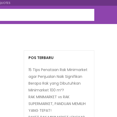
QUOTES
POS TERBARU
15 Tips Penataan Rak Minimarket
agar Penjualan Naik Signifikan
Berapa Rak yang Dibutuhkan
Minimarket 100 m²?
RAK MINIMARKET vs RAK
SUPERMARKET, PANDUAN MEMILIH
YANG TEPAT!