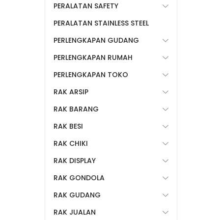
PERALATAN SAFETY
PERALATAN STAINLESS STEEL
PERLENGKAPAN GUDANG
PERLENGKAPAN RUMAH
PERLENGKAPAN TOKO
RAK ARSIP
RAK BARANG
RAK BESI
RAK CHIKI
RAK DISPLAY
RAK GONDOLA
RAK GUDANG
RAK JUALAN